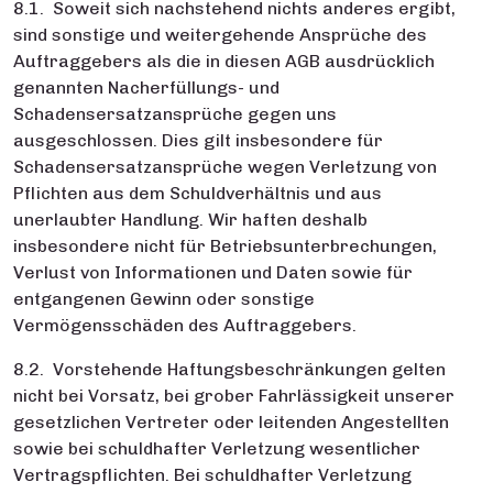
8.1. Soweit sich nachstehend nichts anderes ergibt,
sind sonstige und weitergehende Ansprüche des
Auftraggebers als die in diesen AGB ausdrücklich
genannten Nacherfüllungs- und
Schadensersatzansprüche gegen uns
ausgeschlossen. Dies gilt insbesondere für
Schadensersatzansprüche wegen Verletzung von
Pflichten aus dem Schuldverhältnis und aus
unerlaubter Handlung. Wir haften deshalb
insbesondere nicht für Betriebsunterbrechungen,
Verlust von Informationen und Daten sowie für
entgangenen Gewinn oder sonstige
Vermögensschäden des Auftraggebers.
8.2. Vorstehende Haftungsbeschränkungen gelten
nicht bei Vorsatz, bei grober Fahrlässigkeit unserer
gesetzlichen Vertreter oder leitenden Angestellten
sowie bei schuldhafter Verletzung wesentlicher
Vertragspflichten. Bei schuldhafter Verletzung