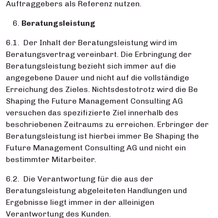
Auftraggebers als Referenz nutzen.
Beratungsleistung
6.1. Der Inhalt der Beratungsleistung wird im
Beratungsvertrag vereinbart. Die Erbringung der
Beratungsleistung bezieht sich immer auf die
angegebene Dauer und nicht auf die vollständige
Erreichung des Zieles. Nichtsdestotrotz wird die Be
Shaping the Future Management Consulting AG
versuchen das spezifizierte Ziel innerhalb des
beschriebenen Zeitraums zu erreichen. Erbringer der
Beratungsleistung ist hierbei immer Be Shaping the
Future Management Consulting AG und nicht ein
bestimmter Mitarbeiter.
6.2. Die Verantwortung für die aus der
Beratungsleistung abgeleiteten Handlungen und
Ergebnisse liegt immer in der alleinigen
Verantwortung des Kunden.