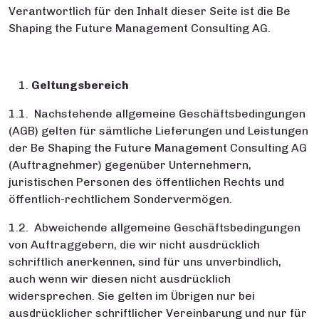
Verantwortlich für den Inhalt dieser Seite ist die Be
Shaping the Future Management Consulting AG.
Geltungsbereich
1.1. Nachstehende allgemeine Geschäftsbedingungen
(AGB) gelten für sämtliche Lieferungen und Leistungen
der Be Shaping the Future Management Consulting AG
(Auftragnehmer) gegenüber Unternehmern,
juristischen Personen des öffentlichen Rechts und
öffentlich-rechtlichem Sondervermögen.
1.2. Abweichende allgemeine Geschäftsbedingungen
von Auftraggebern, die wir nicht ausdrücklich
schriftlich anerkennen, sind für uns unverbindlich,
auch wenn wir diesen nicht ausdrücklich
widersprechen. Sie gelten im Übrigen nur bei
ausdrücklicher schriftlicher Vereinbarung und nur für