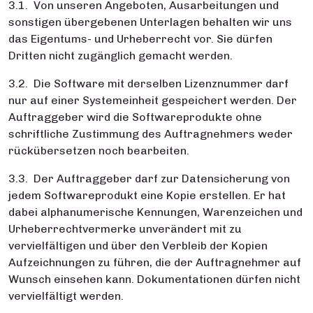
3.1. Von unseren Angeboten, Ausarbeitungen und
sonstigen übergebenen Unterlagen behalten wir uns
das Eigentums- und Urheberrecht vor. Sie dürfen
Dritten nicht zugänglich gemacht werden.
3.2. Die Software mit derselben Lizenznummer darf
nur auf einer Systemeinheit gespeichert werden. Der
Auftraggeber wird die Softwareprodukte ohne
schriftliche Zustimmung des Auftragnehmers weder
rückübersetzen noch bearbeiten.
3.3. Der Auftraggeber darf zur Datensicherung von
jedem Softwareprodukt eine Kopie erstellen. Er hat
dabei alphanumerische Kennungen, Warenzeichen und
Urheberrechtvermerke unverändert mit zu
vervielfältigen und über den Verbleib der Kopien
Aufzeichnungen zu führen, die der Auftragnehmer auf
Wunsch einsehen kann. Dokumentationen dürfen nicht
vervielfältigt werden.