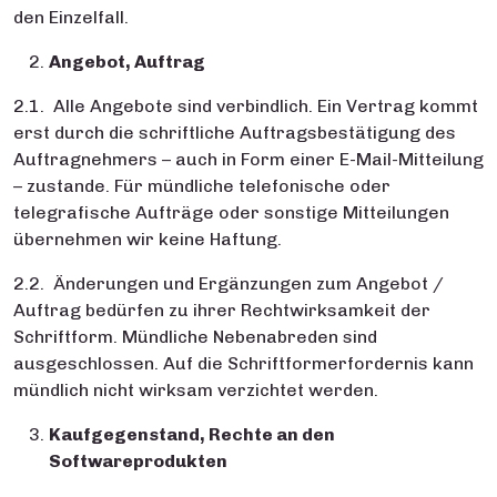
den Einzelfall.
Angebot, Auftrag
2.1. Alle Angebote sind verbindlich. Ein Vertrag kommt
erst durch die schriftliche Auftragsbestätigung des
Auftragnehmers – auch in Form einer E-Mail-Mitteilung
– zustande. Für mündliche telefonische oder
telegrafische Aufträge oder sonstige Mitteilungen
übernehmen wir keine Haftung.
2.2. Änderungen und Ergänzungen zum Angebot /
Auftrag bedürfen zu ihrer Rechtwirksamkeit der
Schriftform. Mündliche Nebenabreden sind
ausgeschlossen. Auf die Schriftformerfordernis kann
mündlich nicht wirksam verzichtet werden.
Kaufgegenstand, Rechte an den
Softwareprodukten