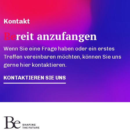
Kontakt
Be
reit anzufangen
Wenn Sie eine Frage haben oder ein erstes
Treffen vereinbaren möchten, können Sie uns
gerne hier kontaktieren.
KONTAKTIEREN SIE UNS