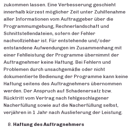
zukommen lassen. Eine Verbesserung geschieht
innerhalb kürzest möglicher Zeit unter Zuhilfenahme
aller Informationen vom Auftraggeber über die
Programmumgebung, Rechnerlandschaft und
Schnittstellendateien, sofern der Fehler
nachvollziehbar ist. Für entstehende und/oder
entstandene Aufwendungen im Zusammenhang mit
einer Fehlleistung der Programme übernimmt der
Auftragnehmer keine Haftung. Bei Fehlern und
Problemen durch unsachgemäße oder nicht
dokumentierte Bedienung der Programme kann keine
Haftung seitens des Auftragnehmers übernommen
werden. Der Anspruch auf Schadenersatz bzw.
Rücktritt vom Vertrag nach fehlgeschlagener
Nacherfüllung sowie auf die Nacherfüllung selbst,
verjähren in 1 Jahr nach Auslieferung der Leistung.
Haftung des Auftragnehmers