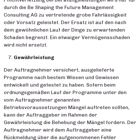
durch die Be Shaping the Future Management
Consulting AG zu vertretende grobe Fahrlässigkeit
oder Vorsatz geleistet. Der Ersatz ist auf den nach
dem gewöhnlichen Lauf der Dinge zu erwartenden
Schaden begrenzt. Ein etwaiger Vermögensschaden
wird nicht ersetzt.
Gewährleistung
Der Auftragnehmer versichert, ausgelieferte
Programme nach bestem Wissen und Gewissen
entwickelt und getestet zu haben. Sofern beim
ordnungsgemäßen Lauf der Programme unter den
vom Auftragnehmer genannten
Betriebsvoraussetzungen Mängel auftreten sollten,
kann der Auftraggeber im Rahmen der
Gewährleistung die Behebung der Mängel fordern. Der
Auftragnehmer wird dem Auftraggeber eine
Rückmeldung über die aufgenommenen Fehler