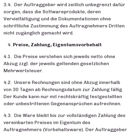
3.4. Der Auftraggeber wird zeitlich unbegrenzt dafür
sorgen, dass die Softwareprodukte, deren
Vervielfältigung und die Dokumentationen ohne
schriftliche Zustimmung des Auftragnehmers Dritten
nicht zugänglich gemacht wird.
Preise, Zahlung, Eigentumsvorbehalt
4.1. Die Preise verstehen sich jeweils netto ohne
Abzug zzgl. der jeweils geltenden gesetzlichen
Mehrwertsteuer.
4.2. Unsere Rechnungen sind ohne Abzug innerhalb
von 30 Tagen ab Rechnungsdatum zur Zahlung fällig.
Der Kunde kann nur mit rechtskräftig festgestellten
oder unbestrittenen Gegenansprüchen aufrechnen.
4.3. Die Ware bleibt bis zur vollständigen Zahlung des
vereinbarten Preises im Eigentum des
Auftragnehmers (Vorbehaltsware). Der Auftraggeber