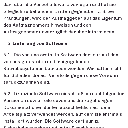
darf über die Vorbehaltsware verfügen und hat sie
pfleglich zu behandeln. Dritten gegenüber, z. B. bei
Pfändungen, wird der Auftraggeber auf das Eigentum
des Auftragnehmers hinweisen und den
Auftragnehmer unverzüglich darüber informieren.
Lieferung von Software
5.1. Die von uns erstellte Software darf nur auf den
von uns getesteten und freigegebenen
Betriebssystemen betrieben werden. Wir haften nicht
für Schäden, die auf Verstöße gegen diese Vorschrift
zurückzuführen sind.
5.2. Lizenzierte Software einschließlich nachfolgender
Versionen sowie Teile davon und die zugehörigen
Dokumentationen dürfen ausschließlich auf dem
Arbeitsplatz verwendet werden, auf dem sie erstmals
installiert wurden. Die Software darf nur zu
Sicherheitszwecken und unter Einschluss des