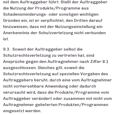
mit dem Auftraggeber führt. Stellt der Auftraggeber
die Nutzung der Produkte/Programme aus
Schadensminderungs- oder sonstigen wichtigen
Gründen ein, ist er verpflichtet, den Dritten darauf
hinzuweisen, dass mit der Nutzungseinstellung ein
Anerkenntnis der Schutzverletzung nicht verbunden
ist.
9.3. Soweit der Auftraggeber selbst die
Schutzrechtsverletzung zu vertreten hat, sind
Ansprüche gegen den Auftragnehmer nach Ziffer 8.1
ausgeschlossen. Gleiches gilt, soweit die
Schutzrechtsverletzung auf speziellen Vorgaben des
Auftraggebers beruht, durch eine vom Auftragnehmer
nicht vorhersehbare Anwendung oder dadurch
verursacht wird, dass die Produkte/Programme vom
Auftraggeber verändert oder zusammen mit nicht vom
Auftragnehmer gelieferten Produkten/Programmen
eingesetzt werden.