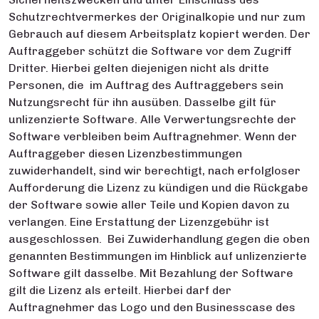
Schutzrechtvermerkes der Originalkopie und nur zum
Gebrauch auf diesem Arbeitsplatz kopiert werden. Der
Auftraggeber schützt die Software vor dem Zugriff
Dritter. Hierbei gelten diejenigen nicht als dritte
Personen, die im Auftrag des Auftraggebers sein
Nutzungsrecht für ihn ausüben. Dasselbe gilt für
unlizenzierte Software. Alle Verwertungsrechte der
Software verbleiben beim Auftragnehmer. Wenn der
Auftraggeber diesen Lizenzbestimmungen
zuwiderhandelt, sind wir berechtigt, nach erfolgloser
Aufforderung die Lizenz zu kündigen und die Rückgabe
der Software sowie aller Teile und Kopien davon zu
verlangen. Eine Erstattung der Lizenzgebühr ist
ausgeschlossen. Bei Zuwiderhandlung gegen die oben
genannten Bestimmungen im Hinblick auf unlizenzierte
Software gilt dasselbe. Mit Bezahlung der Software
gilt die Lizenz als erteilt. Hierbei darf der
Auftragnehmer das Logo und den Businesscase des