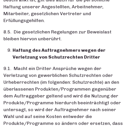
Haftung unserer Angestellten, Arbeitnehmer,
Mitarbeiter, gesetzlichen Vertreter und
Erfüllungsgehilfen.
8.5. Die gesetzlichen Regelungen zur Beweislast
bleiben hiervon unberührt.
Haftung des Auftragnehmers wegen der
Verletzung von Schutzrechten Dritter
9.1. Macht ein Dritter Ansprüche wegen der
Verletzung von gewerblichen Schutzrechten oder
Urheberrechten (im folgenden: Schutzrechte) an den
überlassenen Produkten/Programmen gegenüber
dem Auftraggeber geltend und wird die Nutzung der
Produkte/Programme hierdurch beeinträchtigt oder
untersagt, so wird der Auftragnehmer nach seiner
Wahl und auf seine Kosten entweder die
Produkte/Programme so ändern oder ersetzen, dass