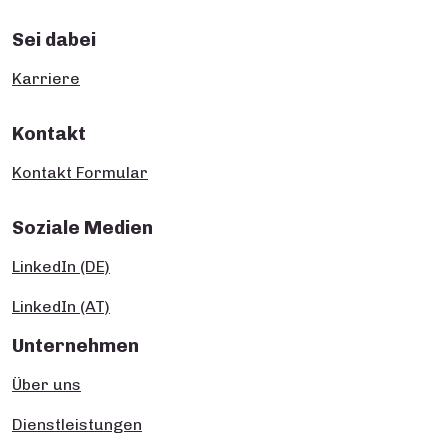
Sei dabei
Karriere
Kontakt
Kontakt Formular
Soziale Medien
LinkedIn (DE)
LinkedIn (AT)
Unternehmen
Über uns
Dienstleistungen