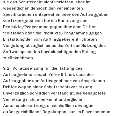
sie das Schutzrecht nicht verletzen, aber im
wesentlichen dennoch den vereinbarten
Spezifikationen entsprechen oder den Auftraggeber
von Lizenzgebühren für die Benutzung der
Produkte/Programme gegenüber dem Dritten
freistellen oder die Produkte/Programme gegen
Erstattung der vom Auftraggeber entrichteten
Vergütung abzüglich eines die Zeit der Nutzung des
Softwareprodukts berücksichtigenden Betrag
zurücknehmen.
9.2. Voraussetzung für die Haftung des
Auftragnehmers nach Ziffer 9.1. ist, dass der
Auftraggeber den Auftragnehmer von Ansprüchen
Dritter wegen einer Schutzrechtsverletzung
unverzüglich schriftlich verständigt, die behauptete
Verletzung nicht anerkennt und jegliche
Auseinandersetzung, einschließlich etwaiger
außergerichtlicher Regelungen, nur im Einvernehmen