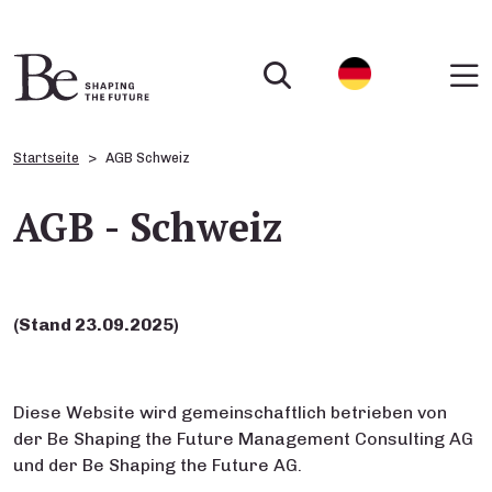
Startseite
AGB Schweiz
AGB - Schweiz
(
Stand 23.09.2025)
Diese Website wird gemeinschaftlich betrieben von
der Be Shaping the Future Management Consulting AG
und der Be Shaping the Future AG.