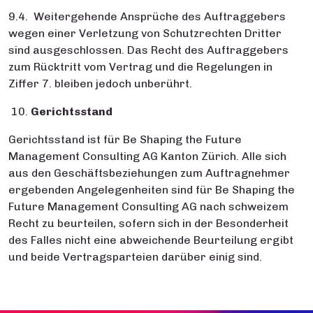
9.4. Weitergehende Ansprüche des Auftraggebers
wegen einer Verletzung von Schutzrechten Dritter
sind ausgeschlossen. Das Recht des Auftraggebers
zum Rücktritt vom Vertrag und die Regelungen in
Ziffer 7. bleiben jedoch unberührt.
Gerichtsstand
Gerichtsstand ist für Be Shaping the Future
Management Consulting AG Kanton Zürich. Alle sich
aus den Geschäftsbeziehungen zum Auftragnehmer
ergebenden Angelegenheiten sind für Be Shaping the
Future Management Consulting AG nach schweizem
Recht zu beurteilen, sofern sich in der Besonderheit
des Falles nicht eine abweichende Beurteilung ergibt
und beide Vertragsparteien darüber einig sind.