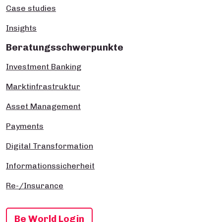
Case studies
Insights
Beratungsschwerpunkte
Investment Banking
Marktinfrastruktur
Asset Management
Payments
Digital Transformation
Informationssicherheit
Re-/Insurance
Be World Login