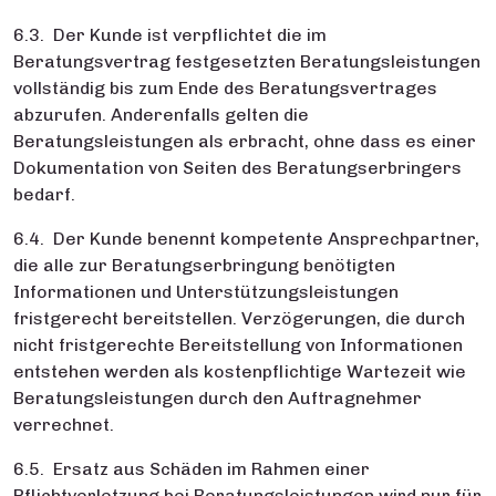
6.3. Der Kunde ist verpflichtet die im
Beratungsvertrag festgesetzten Beratungsleistungen
vollständig bis zum Ende des Beratungsvertrages
abzurufen. Anderenfalls gelten die
Beratungsleistungen als erbracht, ohne dass es einer
Dokumentation von Seiten des Beratungserbringers
bedarf.
6.4. Der Kunde benennt kompetente Ansprechpartner,
die alle zur Beratungserbringung benötigten
Informationen und Unterstützungsleistungen
fristgerecht bereitstellen. Verzögerungen, die durch
nicht fristgerechte Bereitstellung von Informationen
entstehen werden als kostenpflichtige Wartezeit wie
Beratungsleistungen durch den Auftragnehmer
verrechnet.
6.5. Ersatz aus Schäden im Rahmen einer
Pflichtverletzung bei Beratungsleistungen wird nur für