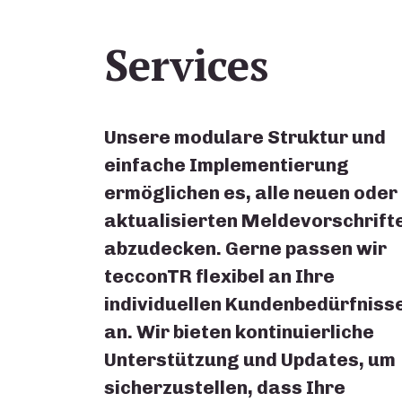
Services
Unsere modulare Struktur und
einfache Implementierung
ermöglichen es, alle neuen oder
aktualisierten Meldevorschrift
abzudecken. Gerne passen wir
tecconTR flexibel an Ihre
individuellen Kundenbedürfniss
an. Wir bieten kontinuierliche
Unterstützung und Updates, um
sicherzustellen, dass Ihre