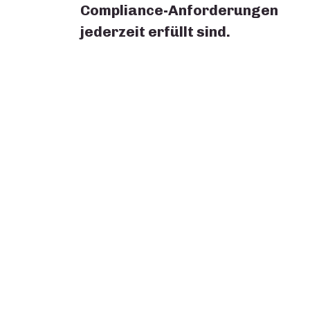
Compliance-Anforderungen
jederzeit erfüllt sind.