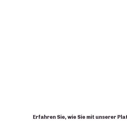
Erfahren Sie, wie Sie mit unserer P