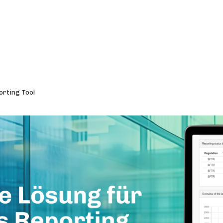
rting Tool