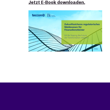
Jetzt E-Book downloaden.