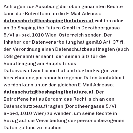
Anfragen zur Ausübung der oben genannten Rechte
kann der Betroffene an die E-Mail-Adresse
datenschutz@beshapingthefuture.at
richten oder
an Be Shaping the Future GmbH in Dorotheergasse
5/VI a+b+d, 1010 Wien, Österreich senden. Der
Inhaber der Datenverarbeitung hat gemäß Art. 37 ff.
der Verordnung einen Datenschutzbeauftragten (auch
DSB genannt) ernannt, der seinen Sitz für die
Beauftragung am Hauptsitz des
Datenverantwortlichen hat und der bei Fragen zur
Verarbeitung personenbezogener Daten kontaktiert
werden kann unter der gleichen E-Mail Adresse:
datenschutz@beshapingthefuture.at
. Der
Betroffene hat außerdem das Recht, sich an den
Datenschutzbeauftragten (Dorotheergasse 5/VI
a+b+d, 1010 Wien) zu wenden, um seine Rechte in
Bezug auf die Verarbeitung der personenbezogenen
Daten geltend zu machen.