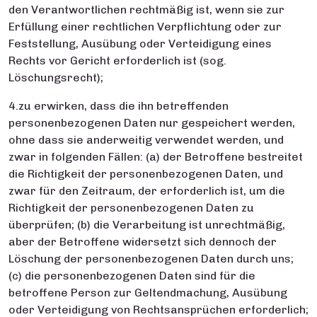
den Verantwortlichen rechtmäßig ist, wenn sie zur
Erfüllung einer rechtlichen Verpflichtung oder zur
Feststellung, Ausübung oder Verteidigung eines
Rechts vor Gericht erforderlich ist (sog.
Löschungsrecht);
4.zu erwirken, dass die ihn betreffenden
personenbezogenen Daten nur gespeichert werden,
ohne dass sie anderweitig verwendet werden, und
zwar in folgenden Fällen: (a) der Betroffene bestreitet
die Richtigkeit der personenbezogenen Daten, und
zwar für den Zeitraum, der erforderlich ist, um die
Richtigkeit der personenbezogenen Daten zu
überprüfen; (b) die Verarbeitung ist unrechtmäßig,
aber der Betroffene widersetzt sich dennoch der
Löschung der personenbezogenen Daten durch uns;
(c) die personenbezogenen Daten sind für die
betroffene Person zur Geltendmachung, Ausübung
oder Verteidigung von Rechtsansprüchen erforderlich;