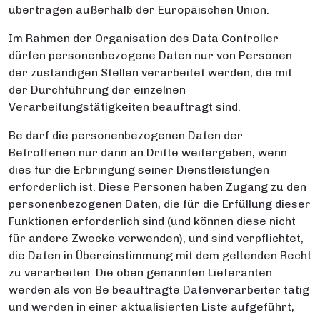
übertragen außerhalb der Europäischen Union.
Im Rahmen der Organisation des Data Controller
dürfen personenbezogene Daten nur von Personen
der zuständigen Stellen verarbeitet werden, die mit
der Durchführung der einzelnen
Verarbeitungstätigkeiten beauftragt sind.
Be darf die personenbezogenen Daten der
Betroffenen nur dann an Dritte weitergeben, wenn
dies für die Erbringung seiner Dienstleistungen
erforderlich ist. Diese Personen haben Zugang zu den
personenbezogenen Daten, die für die Erfüllung dieser
Funktionen erforderlich sind (und können diese nicht
für andere Zwecke verwenden), und sind verpflichtet,
die Daten in Übereinstimmung mit dem geltenden Recht
zu verarbeiten. Die oben genannten Lieferanten
werden als von Be beauftragte Datenverarbeiter tätig
und werden in einer aktualisierten Liste aufgeführt,