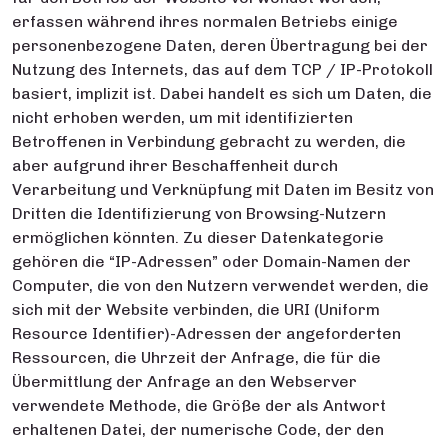
erfassen während ihres normalen Betriebs einige
personenbezogene Daten, deren Übertragung bei der
Nutzung des Internets, das auf dem TCP / IP-Protokoll
basiert, implizit ist. Dabei handelt es sich um Daten, die
nicht erhoben werden, um mit identifizierten
Betroffenen in Verbindung gebracht zu werden, die
aber aufgrund ihrer Beschaffenheit durch
Verarbeitung und Verknüpfung mit Daten im Besitz von
Dritten die Identifizierung von Browsing-Nutzern
ermöglichen könnten. Zu dieser Datenkategorie
gehören die “IP-Adressen” oder Domain-Namen der
Computer, die von den Nutzern verwendet werden, die
sich mit der Website verbinden, die URI (Uniform
Resource Identifier)-Adressen der angeforderten
Ressourcen, die Uhrzeit der Anfrage, die für die
Übermittlung der Anfrage an den Webserver
verwendete Methode, die Größe der als Antwort
erhaltenen Datei, der numerische Code, der den