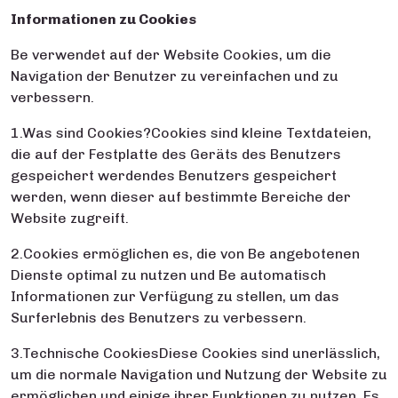
Informationen zu Cookies
Be verwendet auf der Website Cookies, um die
Navigation der Benutzer zu vereinfachen und zu
verbessern.
1.Was sind Cookies?Cookies sind kleine Textdateien,
die auf der Festplatte des Geräts des Benutzers
gespeichert werdendes Benutzers gespeichert
werden, wenn dieser auf bestimmte Bereiche der
Website zugreift.
2.Cookies ermöglichen es, die von Be angebotenen
Dienste optimal zu nutzen und Be automatisch
Informationen zur Verfügung zu stellen, um das
Surferlebnis des Benutzers zu verbessern.
3.Technische CookiesDiese Cookies sind unerlässlich,
um die normale Navigation und Nutzung der Website zu
ermöglichen und einige ihrer Funktionen zu nutzen. Es