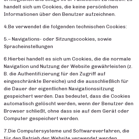
handelt sich um Cookies, die keine persönlichen
Informationen über den Benutzer aufzeichnen.
4.Be verwendet die folgenden technischen Cookies:
5.– Navigations- oder Sitzungscookies, sowie
Spracheinstellungen
6.Hierbei handelt es sich um Cookies, die die normale
Navigation und Nutzung der Website gewährleisten (z.
B. die Authentifizierung für den Zugriff auf
eingeschränkte Bereiche) und die ausschließlich für
die Dauer der eigentlichen Navigationssitzung
gespeichert werden. Das bedeutet, dass die Cookies
automatisch gelöscht werden, wenn der Benutzer den
Browser schließt, ohne dass sie auf dem Gerät oder
Computer gespeichert werden.
7.Die Computersysteme und Softwareverfahren, die
für den Betrieb der Website verwendet werden,