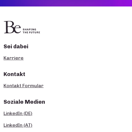
Sei dabei
Karriere
Kontakt
Kontakt Formular
Soziale Medien
LinkedIn (DE)
LinkedIn (AT)