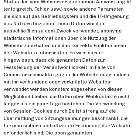
Status der vom Webserver gegebenen Antwort angibt
(erfolgreich, Fehler usw.) sowie andere Parameter,
die sich auf das Betriebssystem und die IT-Umgebung
des Nutzers beziehen. Diese Daten werden
ausschließlich zu dem Zweck verwendet, anonyme
statistische Informationen über die Nutzung der
Website zu erhalten und das korrekte Funktionieren
der Website zu überprüfen. Es wird darauf
hingewiesen, dass die genannten Daten zur
Feststellung der Verantwortlichkeit im Falle von
Computerkriminalität gegen die Website oder andere
mit ihr verbundene oder verknüpfte Websites
verwendet werden könnten: abgesehen von dieser
Möglichkeit bleiben die Daten über Webkontakte nicht
länger als ein paar Tage bestehen. Die Verwendung
von Session-Cookies durch Be ist streng auf die
Übermittlung von Sitzungskennungen beschränkt, die
für eine sichere und effiziente Erkundung der Website
erforderlich sind. Die oben genannten