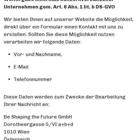
Unternehmen gem. Art. 6 Abs. 1
lit
. b DS-GVO
Wir bieten Ihnen auf unserer Website die Möglichkeit,
direkt über ein Formular einen Kontakt mit uns zu
erstellen. Sollten Sie diese Möglichkeit nutzen
verarbeiten wir folgende Daten:
Vor- und Nachname,
E-Mail
Telefonnummer
Diese Daten werden zum Zwecke der Bearbeitung
Ihrer Nachricht an:
Be Shaping the Future GmbH
Dorotheergasse 5/VI a+b+d
1010 Wien
Österreich