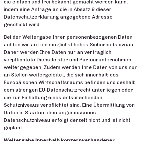
die einfach und frei bekannt gemacht werden kann,
indem eine Anfrage an die in Absatz 9 dieser
Datenschutzerklärung angegebene Adresse
geschickt wird.
Bei der Weitergabe Ihrer personenbezogenen Daten
achten wir auf ein möglichst hohes Sicherheitsniveau.
Daher werden Ihre Daten nur an vertraglich
verpflichtete Dienstleister und Partnerunternehmen
weitergegeben. Zudem werden Ihre Daten von uns nur
an Stellen weitergeleitet, die sich innerhalb des
Europäischen Wirtschaftsraums befinden und deshalb
dem strengen EU-Datenschutzrecht unterliegen oder
die zur Einhaltung eines entsprechenden
Schutzniveaus verpflichtet sind. Eine Übermittlung von
Daten in Staaten ohne angemessenes
Datenschutzniveau erfolgt derzeit nicht und ist nicht
geplant.
Weitergabe innerhalb konzernverbundener