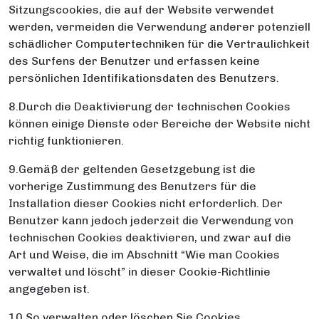
Sitzungscookies, die auf der Website verwendet
werden, vermeiden die Verwendung anderer potenziell
schädlicher Computertechniken für die Vertraulichkeit
des Surfens der Benutzer und erfassen keine
persönlichen Identifikationsdaten des Benutzers.
8.Durch die Deaktivierung der technischen Cookies
können einige Dienste oder Bereiche der Website nicht
richtig funktionieren.
9.Gemäß der geltenden Gesetzgebung ist die
vorherige Zustimmung des Benutzers für die
Installation dieser Cookies nicht erforderlich. Der
Benutzer kann jedoch jederzeit die Verwendung von
technischen Cookies deaktivieren, und zwar auf die
Art und Weise, die im Abschnitt “Wie man Cookies
verwaltet und löscht” in dieser Cookie-Richtlinie
angegeben ist.
10.So verwalten oder löschen Sie Cookies