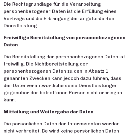
Die Rechtsgrundlage für die Verarbeitung
personenbezogener Daten ist die Erfüllung eines
Vertrags und die Erbringung der angeforderten
Dienstleistung.
Freiwillige Bereitstellung von personenbezogenen
Daten
Die Bereitstellung der personenbezogenen Daten ist
freiwillig. Die Nichtbereitstellung der
personenbezogenen Daten zu den in Absatz 1
genannten Zwecken kann jedoch dazu führen, dass
der Datenverantwortliche seine Dienstleistungen
gegenüber der betroffenen Person nicht erbringen
kann.
Mitteilung und Weitergabe der Daten
Die persönlichen Daten der Interessenten werden
nicht verbreitet. Be wird keine persönlichen Daten