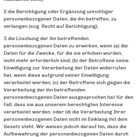
2.die Berichtigung oder Ergänzung unrichtiger
personenbezogener Daten, die ihn betreffen, zu
verlangen (sog. Recht auf Berichtigung);
3.die Löschung der ihn betreffenden
personenbezogenen Daten zu erwirken, wenn (a) die
Daten für die Zwecke, für die sie erhoben wurden,
nicht mehr erforderlich sind; (b) der Betroffene seine
Einwilligung zur Verarbeitung der Daten widerrufen
hat, wenn diese aufgrund seiner Einwilligung
verarbeitet werden; (c) der Betroffene sich gegen die
Verarbeitung der ihn betreffenden
personenbezogenen Daten ausgesprochen hat für den
Fall, dass sie aus unserem berechtigten Interesse
verarbeitet werden; oder (d) die Verarbeitung Ihrer
personenbezogenen Daten nicht im Einklang mit dem
Gesetz steht. Wir weisen jedoch darauf hin, dass die
Aufbewahrung der personenbezogenen Daten durch