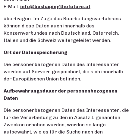
E-Mail:
info@beshapingthefuture.at
übertragen. Im Zuge des Bearbeitungsverfahrens
können diese Daten auch innerhalb des
Konzernverbundes nach Deutschland, Österreich,
Italien und die Schweiz weitergeleitet werden.
Ort der Datenspeicherung
Die personenbezogenen Daten des Interessenten
werden auf Servern gespeichert, die sich innerhalb
der Europäischen Union befinden.
Aufbewahrungsdauer der personenbezogenen
Daten
Die personenbezogenen Daten des Interessenten, die
für die Verarbeitung zu den in Absatz 1 genannten
Zwecken erhoben wurden, werden so lange
aufbewahrt, wie es für die Suche nach den