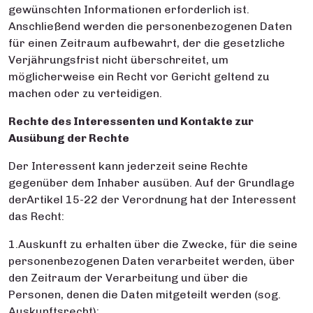
gewünschten Informationen erforderlich ist.
Anschließend werden die personenbezogenen Daten
für einen Zeitraum aufbewahrt, der die gesetzliche
Verjährungsfrist nicht überschreitet, um
möglicherweise ein Recht vor Gericht geltend zu
machen oder zu verteidigen.
Rechte des Interessenten und Kontakte zur
Ausübung der Rechte
Der Interessent kann jederzeit seine Rechte
gegenüber dem Inhaber ausüben. Auf der Grundlage
derArtikel 15-22 der Verordnung hat der Interessent
das Recht:
1.Auskunft zu erhalten über die Zwecke, für die seine
personenbezogenen Daten verarbeitet werden, über
den Zeitraum der Verarbeitung und über die
Personen, denen die Daten mitgeteilt werden (sog.
Auskunftsrecht);