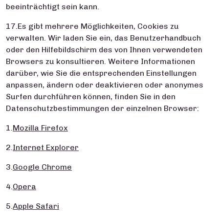
beeinträchtigt sein kann.
17.Es gibt mehrere Möglichkeiten, Cookies zu
verwalten. Wir laden Sie ein, das Benutzerhandbuch
oder den Hilfebildschirm des von Ihnen verwendeten
Browsers zu konsultieren. Weitere Informationen
darüber, wie Sie die entsprechenden Einstellungen
anpassen, ändern oder deaktivieren oder anonymes
Surfen durchführen können, finden Sie in den
Datenschutzbestimmungen der einzelnen Browser:
1.
Mozilla Firefox
2.
Internet Explorer
3.
Google Chrome
4.
Opera
5.
Apple Safari