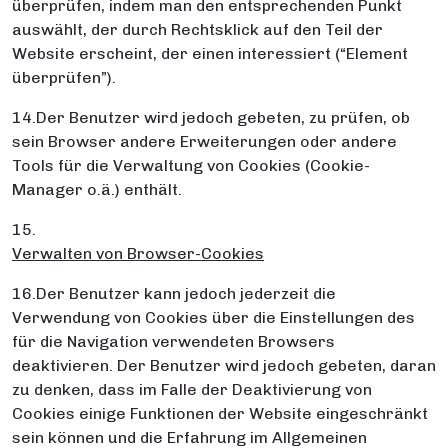
überprüfen, indem man den entsprechenden Punkt
auswählt, der durch Rechtsklick auf den Teil der
Website erscheint, der einen interessiert (“Element
überprüfen”).
14.Der Benutzer wird jedoch gebeten, zu prüfen, ob
sein Browser andere Erweiterungen oder andere
Tools für die Verwaltung von Cookies (Cookie-
Manager o.ä.) enthält.
15.
Verwalten von Browser-Cookies
16.Der Benutzer kann jedoch jederzeit die
Verwendung von Cookies über die Einstellungen des
für die Navigation verwendeten Browsers
deaktivieren. Der Benutzer wird jedoch gebeten, daran
zu denken, dass im Falle der Deaktivierung von
Cookies einige Funktionen der Website eingeschränkt
sein können und die Erfahrung im Allgemeinen