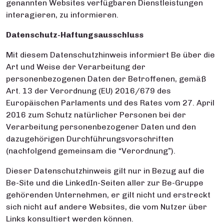
genannten Websites verfügbaren Dienstleistungen
interagieren, zu informieren.
Datenschutz-Haftungsausschluss
Mit diesem Datenschutzhinweis informiert Be über die
Art und Weise der Verarbeitung der
personenbezogenen Daten der Betroffenen, gemäß
Art. 13 der Verordnung (EU) 2016/679 des
Europäischen Parlaments und des Rates vom 27. April
2016 zum Schutz natürlicher Personen bei der
Verarbeitung personenbezogener Daten und den
dazugehörigen Durchführungsvorschriften
(nachfolgend gemeinsam die “Verordnung”).
Dieser Datenschutzhinweis gilt nur in Bezug auf die
Be-Site und die LinkedIn-Seiten aller zur Be-Gruppe
gehörenden Unternehmen, er gilt nicht und erstreckt
sich nicht auf andere Websites, die vom Nutzer über
Links konsultiert werden können.