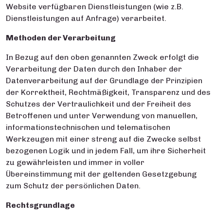
Website verfügbaren Dienstleistungen (wie z.B.
Dienstleistungen auf Anfrage) verarbeitet.
Methoden der Verarbeitung
In Bezug auf den oben genannten Zweck erfolgt die
Verarbeitung der Daten durch den Inhaber der
Datenverarbeitung auf der Grundlage der Prinzipien
der Korrektheit, Rechtmäßigkeit, Transparenz und des
Schutzes der Vertraulichkeit und der Freiheit des
Betroffenen und unter Verwendung von manuellen,
informationstechnischen und telematischen
Werkzeugen mit einer streng auf die Zwecke selbst
bezogenen Logik und in jedem Fall, um ihre Sicherheit
zu gewährleisten und immer in voller
Übereinstimmung mit der geltenden Gesetzgebung
zum Schutz der persönlichen Daten.
Rechtsgrundlage