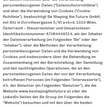
personenbezogener Daten (“Datenschutzrichtlinie”)
und über die Verwendung von Cookies (“Cookie-
Richtlinie”), beabsichtigt Be Shaping the Future GmbH,
mit Sitz in Dorotheergasse 5/VI a+b+d, 1010 Wien,
Österreich – Steuernummer und Umsatzsteuer-
Identifikationsnummer ATU64449314, als der Inhaber
der Datenverarbeitung (im Folgenden “Be” oder der
“Inhaber”), über die Methoden der Verarbeitung
personenbezogener Daten und die Verwendung von
Cookies und insbesondere über die Behandlung im
Zusammenhang mit der Bereitstellung, der Sammlung
und den nachfolgenden Operationen, die an den
personenbezogenen Daten der von der Verarbeitung
betroffenen Personen (im Folgenden “Interessierte”),
d.h. der Benutzer (im Folgenden “Benutzer”), die die
Website www.beshapingthefuture.at oder die
LinkedIn-Seiten der Be Group (im Folgenden die
“Website”) besuchen und mit den über die beiden