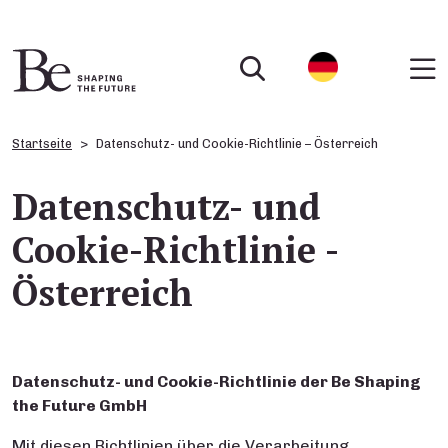
Startseite
Datenschutz- und Cookie-Richtlinie – Österreich
Datenschutz- und
Cookie-Richtlinie -
Österreich
Datenschutz- und Cookie-Richtlinie der Be Shaping
the
Future GmbH
Mit diesen Richtlinien über die Verarbeitung