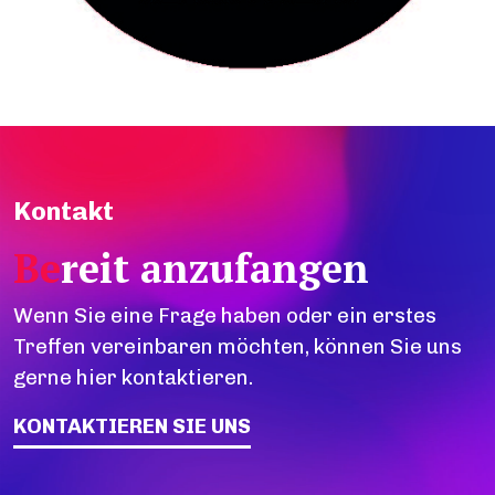
Kontakt
Be
reit anzufangen
Wenn Sie eine Frage haben oder ein erstes
Treffen vereinbaren möchten, können Sie uns
gerne hier kontaktieren.
KONTAKTIEREN SIE UNS