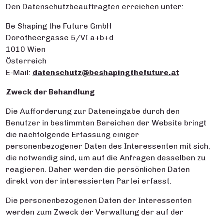
Den Datenschutzbeauftragten erreichen unter:
Be Shaping the Future GmbH
Dorotheergasse 5/VI a+b+d
1010 Wien
Österreich
E-Mail:
datenschutz@beshapingthefuture.at
Zweck der Behandlung
Die Aufforderung zur Dateneingabe durch den
Benutzer in bestimmten Bereichen der Website bringt
die nachfolgende Erfassung einiger
personenbezogener Daten des Interessenten mit sich,
die notwendig sind, um auf die Anfragen desselben zu
reagieren. Daher werden die persönlichen Daten
direkt von der interessierten Partei erfasst.
Die personenbezogenen Daten der Interessenten
werden zum Zweck der Verwaltung der auf der