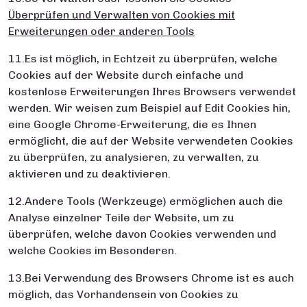
Überprüfen und Verwalten von Cookies mit
Erweiterungen oder anderen Tools
11.Es ist möglich, in Echtzeit zu überprüfen, welche
Cookies auf der Website durch einfache und
kostenlose Erweiterungen Ihres Browsers verwendet
werden. Wir weisen zum Beispiel auf Edit Cookies hin,
eine Google Chrome-Erweiterung, die es Ihnen
ermöglicht, die auf der Website verwendeten Cookies
zu überprüfen, zu analysieren, zu verwalten, zu
aktivieren und zu deaktivieren.
12.Andere Tools (Werkzeuge) ermöglichen auch die
Analyse einzelner Teile der Website, um zu
überprüfen, welche davon Cookies verwenden und
welche Cookies im Besonderen.
13.Bei Verwendung des Browsers Chrome ist es auch
möglich, das Vorhandensein von Cookies zu