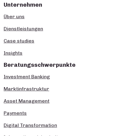
Unternehmen
Über uns
Dienstleistungen
Case studies
Insights
Beratungsschwerpunkte
Investment Banking
Marktinfrastruktur
Asset Management
Payments
Digital Transformation