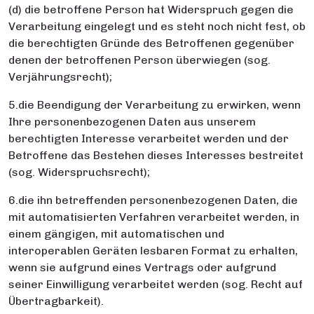
(d) die betroffene Person hat Widerspruch gegen die
Verarbeitung eingelegt und es steht noch nicht fest, ob
die berechtigten Gründe des Betroffenen gegenüber
denen der betroffenen Person überwiegen (sog.
Verjährungsrecht);
5.die Beendigung der Verarbeitung zu erwirken, wenn
Ihre personenbezogenen Daten aus unserem
berechtigten Interesse verarbeitet werden und der
Betroffene das Bestehen dieses Interesses bestreitet
(sog. Widerspruchsrecht);
6.die ihn betreffenden personenbezogenen Daten, die
mit automatisierten Verfahren verarbeitet werden, in
einem gängigen, mit automatischen und
interoperablen Geräten lesbaren Format zu erhalten,
wenn sie aufgrund eines Vertrags oder aufgrund
seiner Einwilligung verarbeitet werden (sog. Recht auf
Übertragbarkeit).