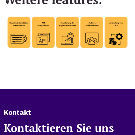
Kontakt
Kontaktieren Sie uns