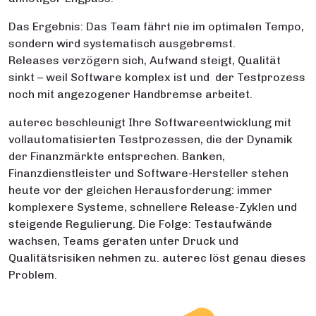
Das Ergebnis: Das Team fährt nie im optimalen Tempo,
sondern wird systematisch ausgebremst.
Releases verzögern sich, Aufwand steigt, Qualität
sinkt – weil Software komplex ist und der Testprozess
noch mit angezogener Handbremse arbeitet.
auterec beschleunigt Ihre Softwareentwicklung mit
vollautomatisierten Testprozessen, die der Dynamik
der Finanzmärkte entsprechen. Banken,
Finanzdienstleister und Software-Hersteller stehen
heute vor der gleichen Herausforderung: immer
komplexere Systeme, schnellere Release-Zyklen und
steigende Regulierung. Die Folge: Testaufwände
wachsen, Teams geraten unter Druck und
Qualitätsrisiken nehmen zu. auterec löst genau dieses
Problem.