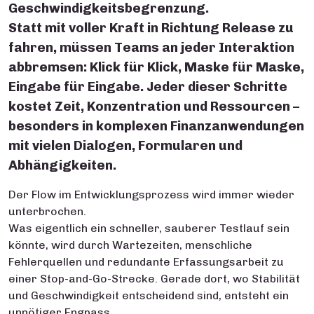
Geschwindigkeitsbegrenzung.
Statt mit voller Kraft in Richtung Release zu
fahren, müssen Teams an jeder Interaktion
abbremsen: Klick für Klick, Maske für Maske,
Eingabe für Eingabe. Jeder dieser Schritte
kostet Zeit, Konzentration und Ressourcen –
besonders in komplexen Finanzanwendungen
mit vielen Dialogen, Formularen und
Abhängigkeiten.
Der Flow im Entwicklungsprozess wird immer wieder
unterbrochen.
Was eigentlich ein schneller, sauberer Testlauf sein
könnte, wird durch Wartezeiten, menschliche
Fehlerquellen und redundante Erfassungsarbeit zu
einer Stop-and-Go-Strecke. Gerade dort, wo Stabilität
und Geschwindigkeit entscheidend sind, entsteht ein
unnötiger Engpass.