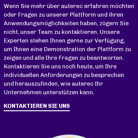
Wenn Sie mehr über auterec erfahren möchten
oder Fragen zu unserer Plattform und ihren
Anwendungsmöglichkeiten haben, zögern Sie
nicht, unser Team zu kontaktieren. Unsere
Experten stehen Ihnen gerne zur Verfügung,
um Ihnen eine Demonstration der Plattform zu
zeigen und alle Ihre Fragen zu beantworten.
Kontaktieren Sie uns noch heute, um Ihre
individuellen Anforderungen zu besprechen
und herauszufinden, wie auterec Ihr
Unternehmen unterstützen kann.
KONTAKTIEREN SIE UNS