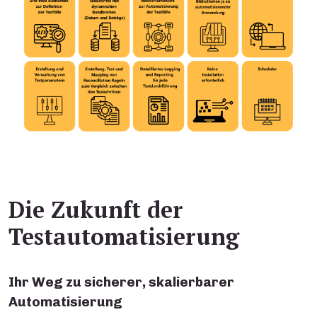
Die Zukunft der
Testautomatisierung
Ihr Weg zu sicherer, skalierbarer
Automatisierung