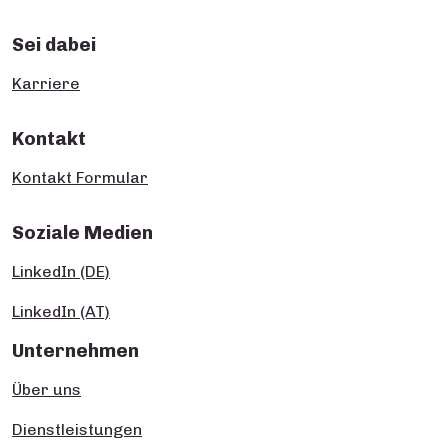
Sei dabei
Karriere
Kontakt
Kontakt Formular
Soziale Medien
LinkedIn (DE)
LinkedIn (AT)
Unternehmen
Über uns
Dienstleistungen