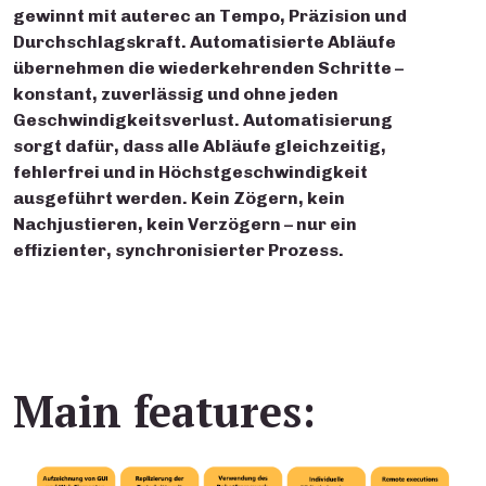
gewinnt mit auterec an Tempo, Präzision und
Durchschlagskraft. Automatisierte Abläufe
übernehmen die wiederkehrenden Schritte –
konstant, zuverlässig und ohne jeden
Geschwindigkeitsverlust. Automatisierung
sorgt dafür, dass alle Abläufe gleichzeitig,
fehlerfrei und in Höchstgeschwindigkeit
ausgeführt werden. Kein Zögern, kein
Nachjustieren, kein Verzögern – nur ein
effizienter, synchronisierter Prozess.
Main features: