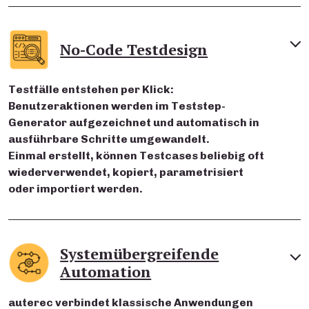
No-Code Testdesign
Testfälle entstehen per Klick:
Benutzeraktionen werden im Teststep-
Generator aufgezeichnet und automatisch in
ausführbare Schritte umgewandelt.
Einmal erstellt, können Testcases beliebig oft
wiederverwendet, kopiert, parametrisiert
oder importiert werden.
Systemübergreifende
Automation
auterec verbindet klassische Anwendungen