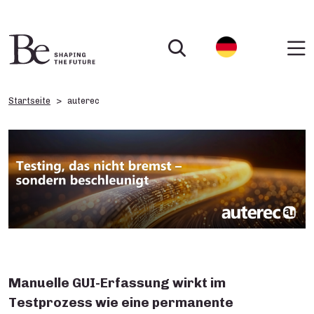
Startseite
auterec
Manuelle GUI-Erfassung wirkt im
Testprozess wie eine permanente