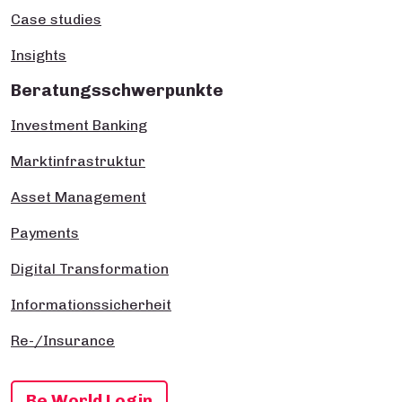
Case studies
Insights
Beratungsschwerpunkte
Investment Banking
Marktinfrastruktur
Asset Management
Payments
Digital Transformation
Informationssicherheit
Re-/Insurance
Be World Login