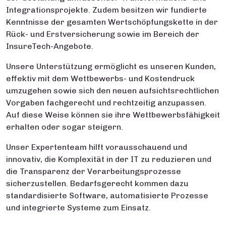
Integrationsprojekte. Zudem besitzen wir fundierte
Kenntnisse der gesamten Wertschöpfungskette in der
Rück- und Erstversicherung sowie im Bereich der
InsureTech-Angebote.
Unsere Unterstützung ermöglicht es unseren Kunden,
effektiv mit dem Wettbewerbs- und Kostendruck
umzugehen sowie sich den neuen aufsichtsrechtlichen
Vorgaben fachgerecht und rechtzeitig anzupassen.
Auf diese Weise können sie ihre Wettbewerbsfähigkeit
erhalten oder sogar steigern.
Unser Expertenteam hilft vorausschauend und
innovativ, die Komplexität in der IT zu reduzieren und
die Transparenz der Verarbeitungsprozesse
sicherzustellen. Bedarfsgerecht kommen dazu
standardisierte Software, automatisierte Prozesse
und integrierte Systeme zum Einsatz.