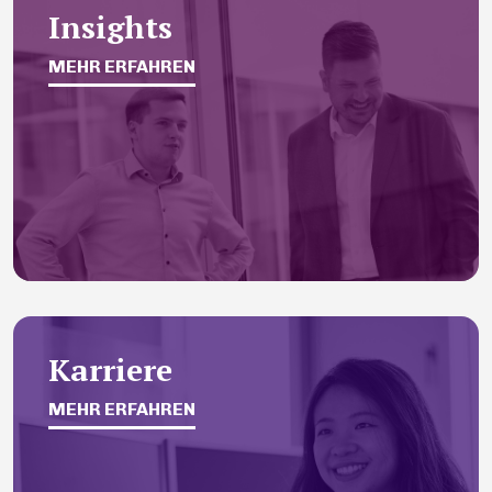
Insights
MEHR ERFAHREN
Karriere
MEHR ERFAHREN