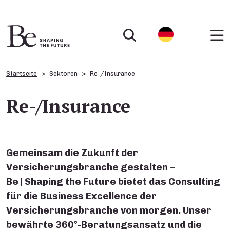
Startseite
Sektoren
Re-/Insurance
Re-/Insurance
Gemeinsam die Zukunft der
Versicherungsbranche gestalten –
Be | Shaping the Future bietet das Consulting
für die Business Excellence der
Versicherungsbranche von morgen. Unser
bewährte 360°-Beratungsansatz und die