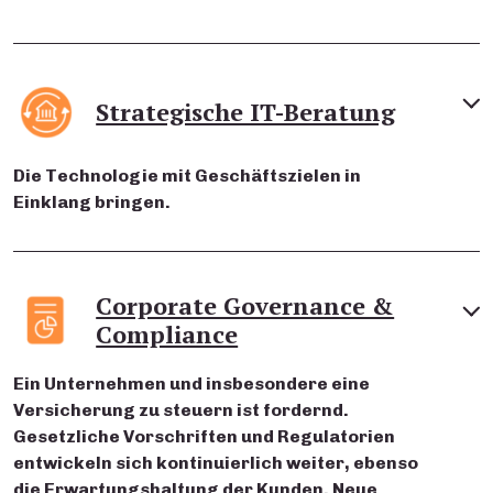
Strategische IT-Beratung
Die Technologie mit Geschäftszielen in
Einklang bringen.
Corporate Governance &
Compliance
Ein Unternehmen und insbesondere eine
Versicherung zu steuern ist fordernd.
Gesetzliche Vorschriften und Regulatorien
entwickeln sich kontinuierlich weiter, ebenso
die Erwartungshaltung der Kunden. Neue