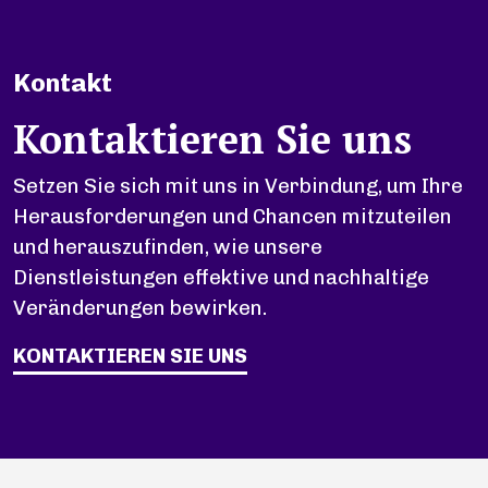
Kontakt
Kontaktieren Sie uns
Setzen Sie sich mit uns in Verbindung, um Ihre
Herausforderungen und Chancen mitzuteilen
und herauszufinden, wie unsere
Dienstleistungen effektive und nachhaltige
Veränderungen bewirken.
KONTAKTIEREN SIE UNS