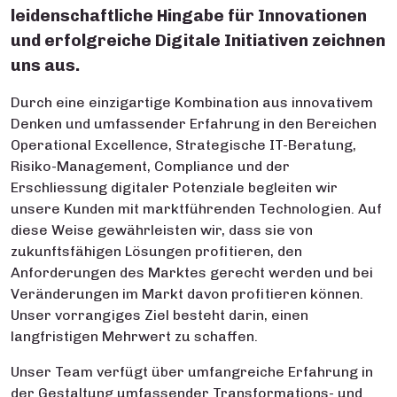
leidenschaftliche Hingabe für Innovationen
und erfolgreiche Digitale Initiativen zeichnen
uns aus.
Durch eine einzigartige Kombination aus innovativem
Denken und umfassender Erfahrung in den Bereichen
Operational Excellence, Strategische IT-Beratung,
Risiko-Management, Compliance und der
Erschliessung digitaler Potenziale begleiten wir
unsere Kunden mit marktführenden Technologien. Auf
diese Weise gewährleisten wir, dass sie von
zukunftsfähigen Lösungen profitieren, den
Anforderungen des Marktes gerecht werden und bei
Veränderungen im Markt davon profitieren können.
Unser vorrangiges Ziel besteht darin, einen
langfristigen Mehrwert zu schaffen.
Unser Team verfügt über umfangreiche Erfahrung in
der Gestaltung umfassender Transformations- und