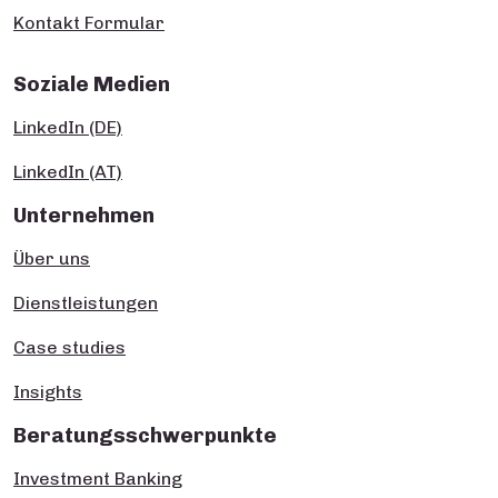
Kontakt Formular
Soziale Medien
LinkedIn (DE)
LinkedIn (AT)
Unternehmen
Über uns
Dienstleistungen
Case studies
Insights
Beratungsschwerpunkte
Investment Banking