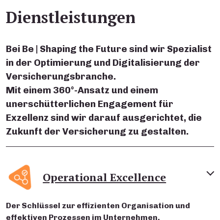
Dienstleistungen
Bei Be | Shaping the Future sind wir Spezialist
in der Optimierung und Digitalisierung der
Versicherungsbranche.
Mit einem 360°-Ansatz und einem
unerschütterlichen Engagement für
Exzellenz sind wir darauf ausgerichtet, die
Zukunft der Versicherung zu gestalten.
Operational Excellence
Der Schlüssel zur effizienten Organisation und
effektiven Prozessen im Unternehmen.