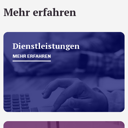
Mehr erfahren
Dienstleistungen
MEHR ERFAHREN