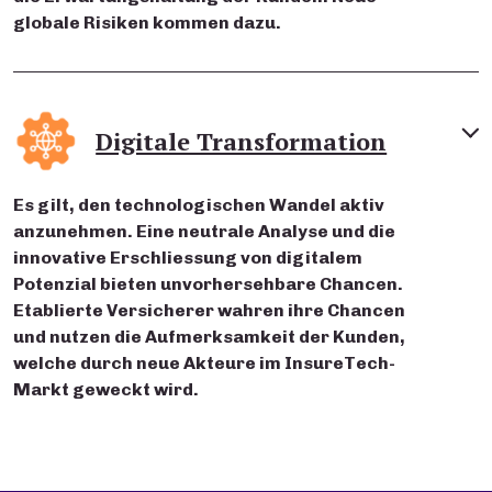
globale Risiken kommen dazu.
Digitale Transformation
Es gilt, den technologischen Wandel aktiv
anzunehmen. Eine neutrale Analyse und die
innovative Erschliessung von digitalem
Potenzial bieten unvorhersehbare Chancen.
Etablierte Versicherer wahren ihre Chancen
und nutzen die Aufmerksamkeit der Kunden,
welche durch neue Akteure im InsureTech-
Markt geweckt wird.