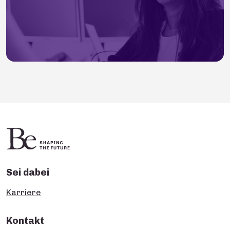
Sei dabei
Karriere
Kontakt