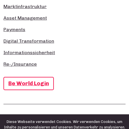
Marktinfrastruktur
Asset Management
Payments
Digital Transformation
Informationssicherheit
Re-/Insurance
Be World Login
Impressum
Datenschutz- und Cookie-Richtlinie
AGB
Diese Webseite verwendet Cookies. Wir verwenden Cookies, um
Inhalte zu personalisieren und unseren Datenverkehr zu analysieren.