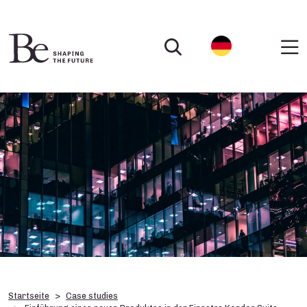
Startseite
Case studies