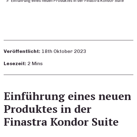
Einführung eines neuen Produktes in der Finastra Kondor Suite
Veröffentlicht:
18th Oktober 2023
Lesezeit:
2 Mins
Einführung eines neuen
Produktes in der
Finastra Kondor Suite