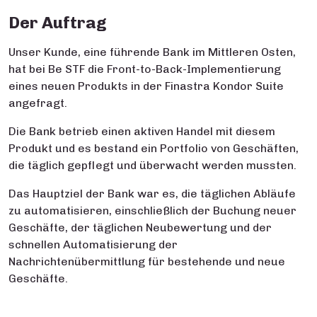
Der Auftrag
Unser Kunde, eine führende Bank im Mittleren Osten,
hat bei Be STF die Front-to-Back-Implementierung
eines neuen Produkts in der Finastra Kondor Suite
angefragt.
Die Bank betrieb einen aktiven Handel mit diesem
Produkt und es bestand ein Portfolio von Geschäften,
die täglich gepflegt und überwacht werden mussten.
Das Hauptziel der Bank war es, die täglichen Abläufe
zu automatisieren, einschließlich der Buchung neuer
Geschäfte, der täglichen Neubewertung und der
schnellen Automatisierung der
Nachrichtenübermittlung für bestehende und neue
Geschäfte.