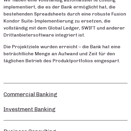
implementiert, die es der Bank ermöglicht hat, die
bestehenden Spreadsheets durch eine robuste Fusion
Kondor Suite-Implementierung zu ersetzen, die
vollständig mit dem Global Ledger, SWIFT und anderer
Drittanbietersoftware integriert ist.
Die Projektziele wurden erreicht – die Bank hat eine
beträchtliche Menge an Aufwand und Zeit für den
täglichen Betrieb des Produktportfolios eingespart.
Commercial Banking
Investment Banking