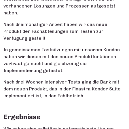
vorhandenen Lösungen und Prozessen aufgesetzt
haben.
Nach dreimonatiger Arbeit haben wir das neue
Produkt den Fachabteilungen zum Testen zur
Verfügung gestellt.
In gemeinsamen Testsitzungen mit unserem Kunden
haben wir diesen mit den neuen Produktfunktionen
vertraut gemacht und gleichzeitig die
Implementierung getestet.
Nach drei Wochen intensiver Tests ging die Bank mit
dem neuen Produkt, das in der Finastra Kondor Suite
implementiert ist, in den Echtbetrieb.
Ergebnisse
Wir haben eine vollständig automatisierte Lösung