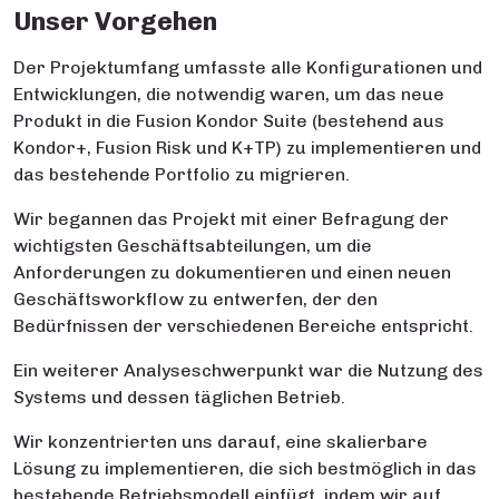
Unser Vorgehen
Der Projektumfang umfasste alle Konfigurationen und
Entwicklungen, die notwendig waren, um das neue
Produkt in die Fusion Kondor Suite (bestehend aus
Kondor+, Fusion Risk und K+TP) zu implementieren und
das bestehende Portfolio zu migrieren.
Wir begannen das Projekt mit einer Befragung der
wichtigsten Geschäftsabteilungen, um die
Anforderungen zu dokumentieren und einen neuen
Geschäftsworkflow zu entwerfen, der den
Bedürfnissen der verschiedenen Bereiche entspricht.
Ein weiterer Analyseschwerpunkt war die Nutzung des
Systems und dessen täglichen Betrieb.
Wir konzentrierten uns darauf, eine skalierbare
Lösung zu implementieren, die sich bestmöglich in das
bestehende Betriebsmodell einfügt, indem wir auf