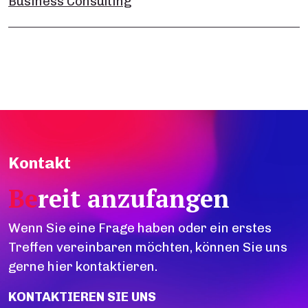
Business Consulting
Kontakt
Be
reit anzufangen
Wenn Sie eine Frage haben oder ein erstes
Treffen vereinbaren möchten, können Sie uns
gerne hier kontaktieren.
KONTAKTIEREN SIE UNS