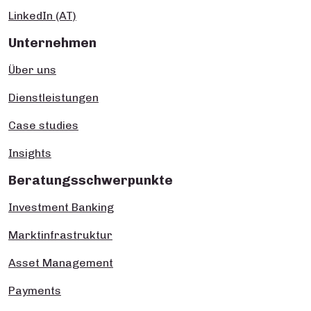
LinkedIn (AT)
Unternehmen
Über uns
Dienstleistungen
Case studies
Insights
Beratungsschwerpunkte
Investment Banking
Marktinfrastruktur
Asset Management
Payments