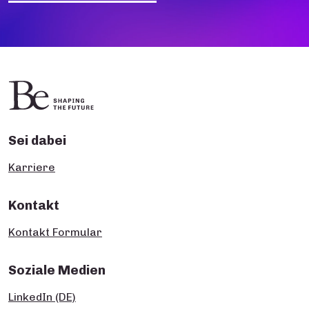
Sei dabei
Karriere
Kontakt
Kontakt Formular
Soziale Medien
LinkedIn (DE)