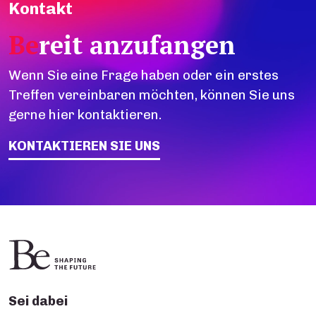
Kontakt
Be
reit anzufangen
Wenn Sie eine Frage haben oder ein erstes
Treffen vereinbaren möchten, können Sie uns
gerne hier kontaktieren.
KONTAKTIEREN SIE UNS
Sei dabei