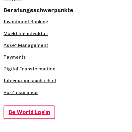
Beratungsschwerpunkte
Investment Banking
Marktinfrastruktur
Asset Management
Payments
Digital Transformation
Informationssicherheit
Re-/Insurance
Be World Login