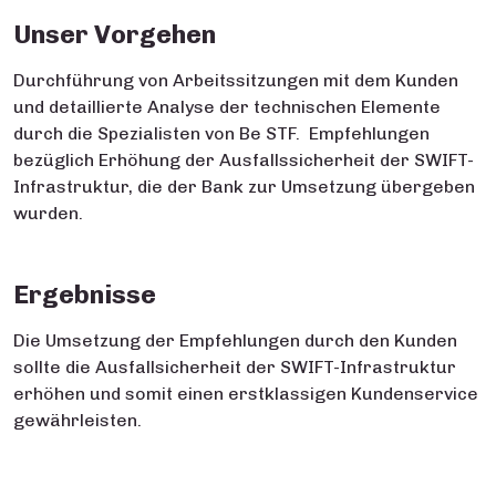
Unser Vorgehen
Durchführung von Arbeitssitzungen mit dem Kunden
und detaillierte Analyse der technischen Elemente
durch die Spezialisten von Be STF. Empfehlungen
bezüglich Erhöhung der Ausfallssicherheit der SWIFT-
Infrastruktur, die der Bank zur Umsetzung übergeben
wurden.
Ergebnisse
Die Umsetzung der Empfehlungen durch den Kunden
sollte die Ausfallsicherheit der SWIFT-Infrastruktur
erhöhen und somit einen erstklassigen Kundenservice
gewährleisten.