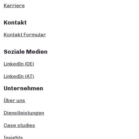
Karriere
Kontakt
Kontakt Formular
Soziale Medien
LinkedIn (DE)
LinkedIn (AT)
Unternehmen
Über uns
Dienstleistungen
Case studies
Insights