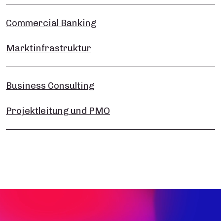
Commercial Banking
Marktinfrastruktur
Business Consulting
Projektleitung und PMO