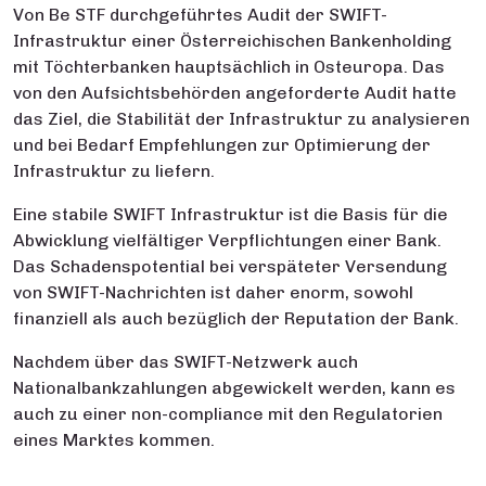
Von Be STF durchgeführtes Audit der SWIFT-
Infrastruktur einer Österreichischen Bankenholding
mit Töchterbanken hauptsächlich in Osteuropa. Das
von den Aufsichtsbehörden angeforderte Audit hatte
das Ziel, die Stabilität der Infrastruktur zu analysieren
und bei Bedarf Empfehlungen zur Optimierung der
Infrastruktur zu liefern.
Eine stabile SWIFT Infrastruktur ist die Basis für die
Abwicklung vielfältiger Verpflichtungen einer Bank.
Das Schadenspotential bei verspäteter Versendung
von SWIFT-Nachrichten ist daher enorm, sowohl
finanziell als auch bezüglich der Reputation der Bank.
Nachdem über das SWIFT-Netzwerk auch
Nationalbankzahlungen abgewickelt werden, kann es
auch zu einer non-compliance mit den Regulatorien
eines Marktes kommen.