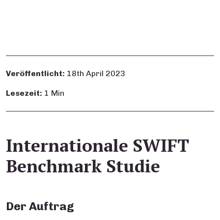
Veröffentlicht:
18th April 2023
Lesezeit:
1 Min
Internationale SWIFT
Benchmark Studie
Der Auftrag