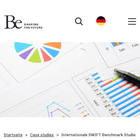
Startseite
Case studies
Internationale SWIFT Benchmark Studie