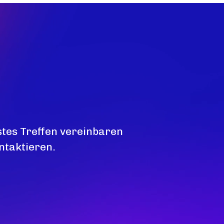
stes Treffen vereinbaren
ntaktieren.