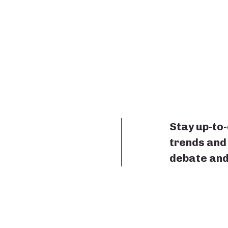
Stay up-to-
trends and 
debate and 