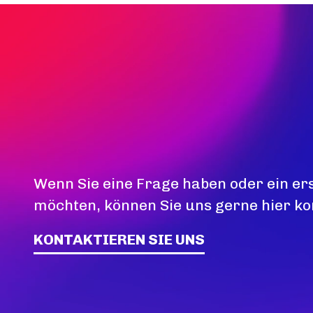
Wenn Sie eine Frage haben oder ein er
möchten, können Sie uns gerne hier ko
KONTAKTIEREN SIE UNS