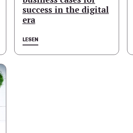
success in the digital
era
LESEN