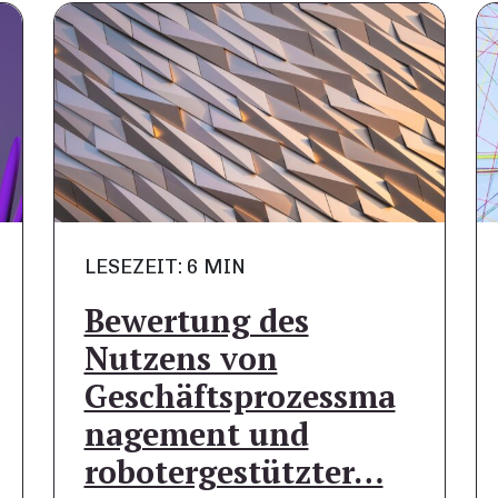
LESEZEIT: 6 MIN
Bewertung des
Nutzens von
Geschäftsprozessma
nagement und
robotergestützter…