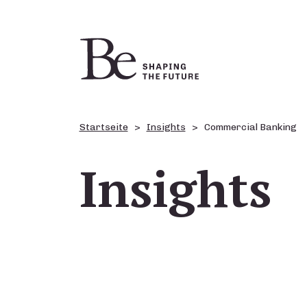
Startseite
Insights
Commercial Banking
Insights