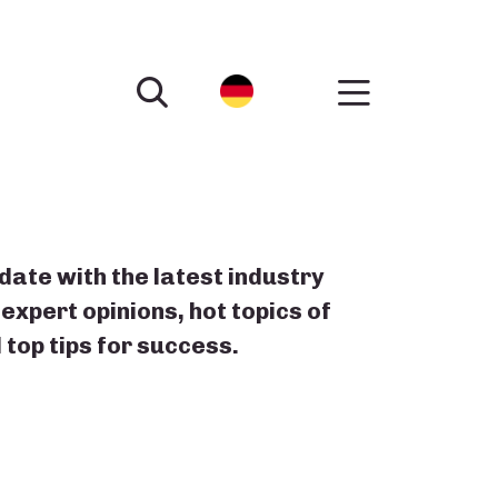
date with the latest industry
expert opinions, hot topics of
top tips for success.