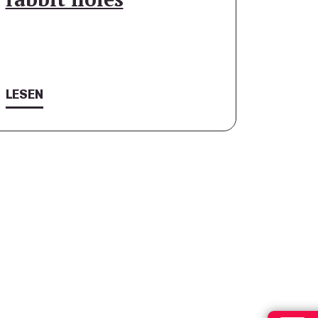
LESEN