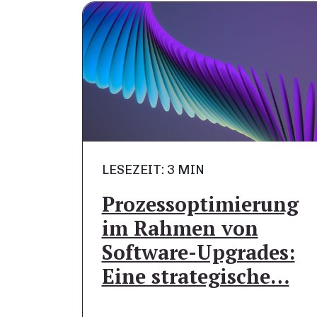
LESEZEIT: 3 MIN
Prozessoptimierung
im Rahmen von
Software-Upgrades:
Eine strategische…