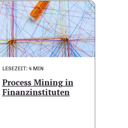
LESEZEIT: 4 MIN
Process Mining in
Finanzinstituten