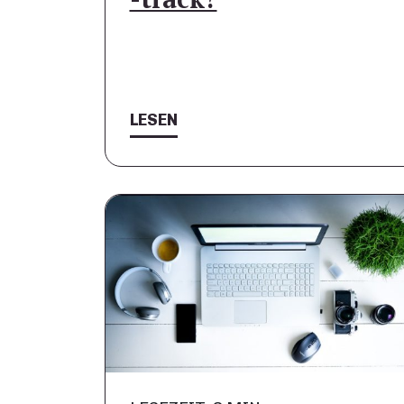
LESEN