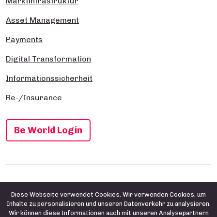
Marktinfrastruktur
Asset Management
Payments
Digital Transformation
Informationssicherheit
Re-/Insurance
Be World Login
Impressum
Datenschutz- und Cookie-Richtlinie
AGB
Diese Webseite verwendet Cookies. Wir verwenden Cookies, um
Inhalte zu personalisieren und unseren Datenverkehr zu analysieren.
Wir können diese Informationen auch mit unseren Analysepartnern