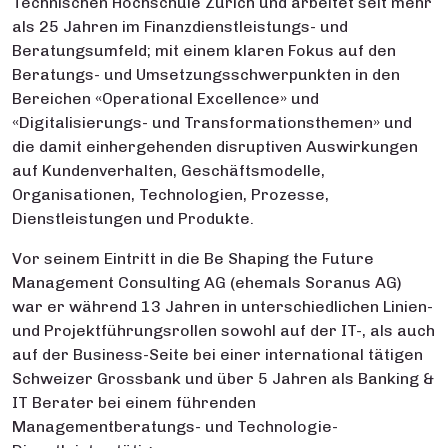
Technischen Hochschule Zürich und arbeitet seit mehr
als 25 Jahren im Finanzdienstleistungs- und
Beratungsumfeld; mit einem klaren Fokus auf den
Beratungs- und Umsetzungsschwerpunkten in den
Bereichen «Operational Excellence» und
«Digitalisierungs- und Transformationsthemen» und
die damit einhergehenden disruptiven Auswirkungen
auf Kundenverhalten, Geschäftsmodelle,
Organisationen, Technologien, Prozesse,
Dienstleistungen und Produkte.
Vor seinem Eintritt in die Be Shaping the Future
Management Consulting AG (ehemals Soranus AG)
war er während 13 Jahren in unterschiedlichen Linien-
und Projektführungsrollen sowohl auf der IT-, als auch
auf der Business-Seite bei einer international tätigen
Schweizer Grossbank und über 5 Jahren als Banking &
IT Berater bei einem führenden
Managementberatungs- und Technologie-