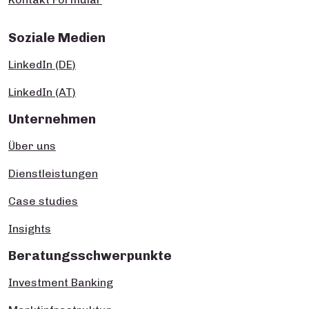
Soziale Medien
LinkedIn (DE)
LinkedIn (AT)
Unternehmen
Über uns
Dienstleistungen
Case studies
Insights
Beratungsschwerpunkte
Investment Banking