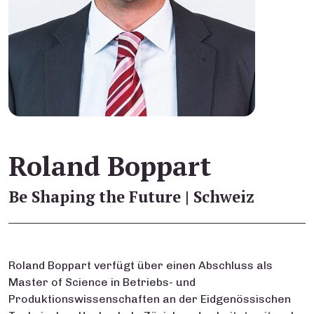
Roland Boppart
Be Shaping the Future | Schweiz
Roland Boppart verfügt über einen Abschluss als
Master of Science in Betriebs- und
Produktionswissenschaften an der Eidgenössischen