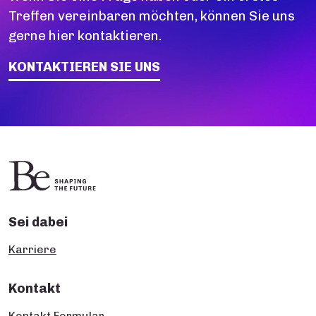
Treffen vereinbaren möchten, können Sie uns
gerne hier kontaktieren.
KONTAKTIEREN SIE UNS
Sei dabei
Karriere
Kontakt
Kontakt Formular