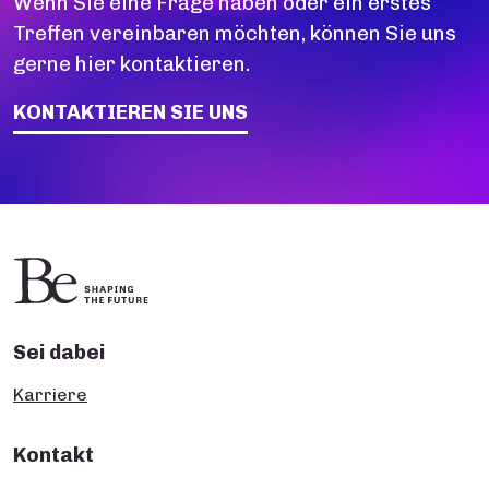
Wenn Sie eine Frage haben oder ein erstes
Treffen vereinbaren möchten, können Sie uns
gerne hier kontaktieren.
KONTAKTIEREN SIE UNS
Sei dabei
Karriere
Kontakt