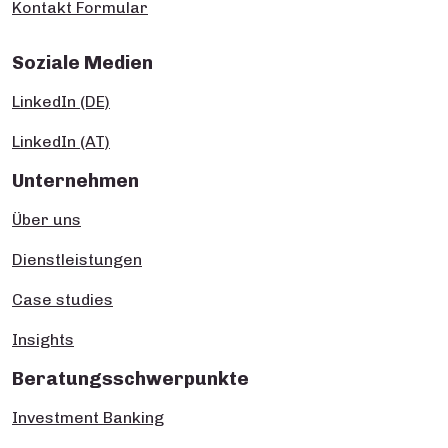
Kontakt Formular
Soziale Medien
LinkedIn (DE)
LinkedIn (AT)
Unternehmen
Über uns
Dienstleistungen
Case studies
Insights
Beratungsschwerpunkte
Investment Banking