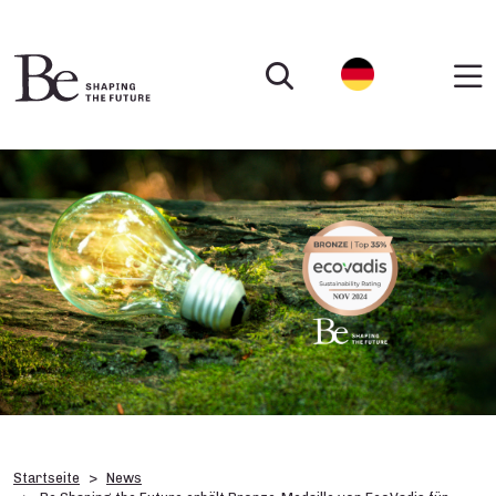
Startseite
News