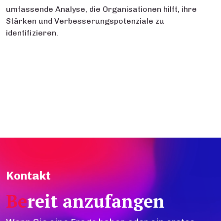
umfassende Analyse, die Organisationen hilft, ihre
Stärken und Verbesserungspotenziale zu
identifizieren.
Kontakt
Be
reit anzufangen