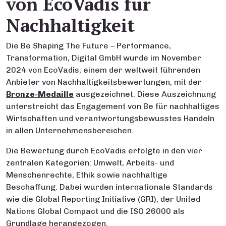
von EcoVadis für
Nachhaltigkeit
Die
Be Shaping The Future – Performance,
Transformation, Digital GmbH
wurde im November
2024 von EcoVadis, einem der weltweit führenden
Anbieter von Nachhaltigkeitsbewertungen, mit der
Bronze-Medaille
ausgezeichnet. Diese Auszeichnung
unterstreicht das Engagement von Be für nachhaltiges
Wirtschaften und verantwortungsbewusstes Handeln
in allen Unternehmensbereichen.
Die Bewertung durch EcoVadis erfolgte in den vier
zentralen Kategorien: Umwelt, Arbeits- und
Menschenrechte, Ethik sowie nachhaltige
Beschaffung. Dabei wurden internationale Standards
wie die Global Reporting Initiative (GRI), der United
Nations Global Compact und die ISO 26000 als
Grundlage herangezogen.