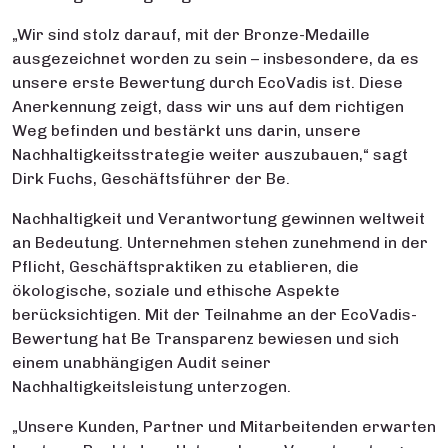
„Wir sind stolz darauf, mit der Bronze-Medaille
ausgezeichnet worden zu sein – insbesondere, da es
unsere erste Bewertung durch EcoVadis ist. Diese
Anerkennung zeigt, dass wir uns auf dem richtigen
Weg befinden und bestärkt uns darin, unsere
Nachhaltigkeitsstrategie weiter auszubauen,“ sagt
Dirk Fuchs, Geschäftsführer der Be.
Nachhaltigkeit und Verantwortung gewinnen weltweit
an Bedeutung. Unternehmen stehen zunehmend in der
Pflicht, Geschäftspraktiken zu etablieren, die
ökologische, soziale und ethische Aspekte
berücksichtigen. Mit der Teilnahme an der EcoVadis-
Bewertung hat Be Transparenz bewiesen und sich
einem unabhängigen Audit seiner
Nachhaltigkeitsleistung unterzogen.
„Unsere Kunden, Partner und Mitarbeitenden erwarten