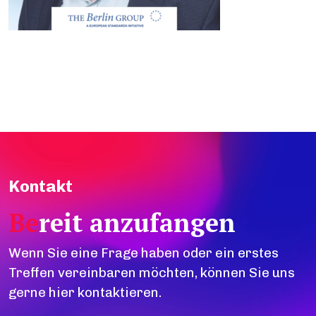
Kontakt
Be
reit anzufangen
Wenn Sie eine Frage haben oder ein erstes
Treffen vereinbaren möchten, können Sie uns
gerne hier kontaktieren.