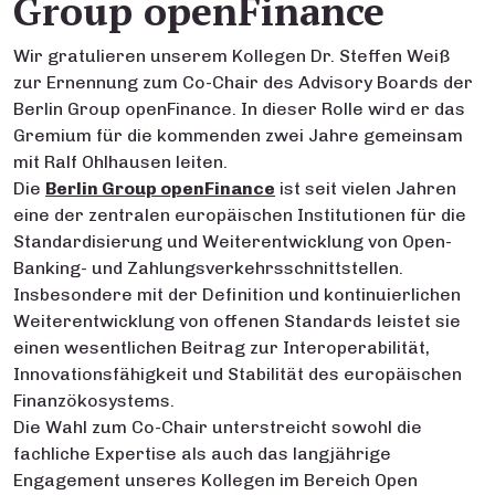
Group openFinance
Wir gratulieren unserem Kollegen Dr. Steffen Weiß
zur Ernennung zum Co-Chair des Advisory Boards der
Berlin Group
openFinance
. In dieser Rolle wird er das
Gremium für die kommenden zwei Jahre gemeinsam
mit Ralf Ohlhausen leiten.
Die
Berlin Group
openFinance
ist seit vielen Jahren
eine der zentralen europäischen Institutionen für die
Standardisierung und Weiterentwicklung von Open-
Banking- und Zahlungsverkehrsschnittstellen.
Insbesondere mit der Definition und kontinuierlichen
Weiterentwicklung von offenen Standards leistet sie
einen wesentlichen Beitrag zur Interoperabilität,
Innovationsfähigkeit und Stabilität des europäischen
Finanzökosystems.
Die Wahl zum Co-Chair unterstreicht sowohl die
fachliche Expertise als auch das langjährige
Engagement unseres Kollegen im Bereich Open