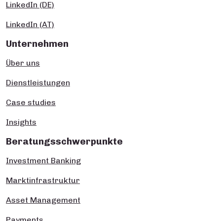
LinkedIn (DE)
LinkedIn (AT)
Unternehmen
Über uns
Dienstleistungen
Case studies
Insights
Beratungsschwerpunkte
Investment Banking
Marktinfrastruktur
Asset Management
Payments