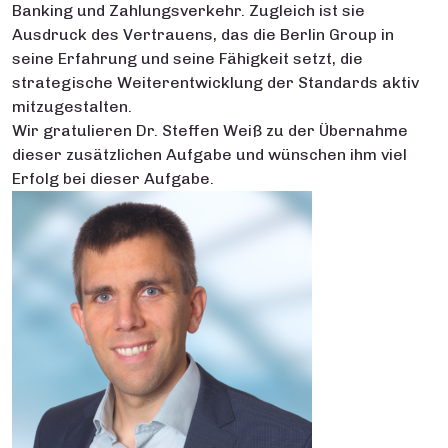
Banking und Zahlungsverkehr. Zugleich ist sie
Ausdruck des Vertrauens, das die Berlin Group in
seine Erfahrung und seine Fähigkeit setzt, die
strategische Weiterentwicklung der Standards aktiv
mitzugestalten.
Wir gratulieren Dr. Steffen Weiß zu der Übernahme
dieser zusätzlichen Aufgabe und wünschen ihm viel
Erfolg bei dieser Aufgabe.