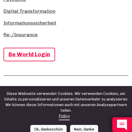
Digital Transformation
Informationssicherheit
Re-/Insurance
Be World Login
Impressum
Datenschutz- und Cookie-Richtlinie
AGB
Diese Webseite verwendet Cookies. Wir verwenden Cookies, um
Inhalte zu personalisieren und unseren Datenverkehr zu analysieren.
Wir können diese Informationen auch mit unseren Analysepartnern
teilen.
Policy
Ok, dankeschön
Nein, danke