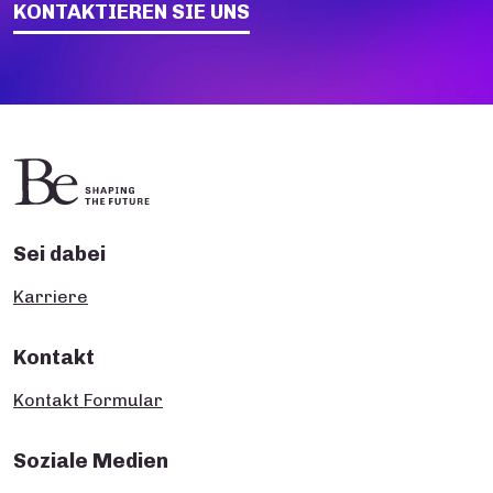
KONTAKTIEREN SIE UNS
Sei dabei
Karriere
Kontakt
Kontakt Formular
Soziale Medien