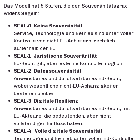
Das Modell hat 5 Stufen, die den Souveränitätsgrad
widerspiegeln:
SEAL‑0: Keine Souveränität
Service, Technologie und Betrieb sind unter voller
Kontrolle von nicht EU-Anbietern, rechtlich
außerhalb der EU
SEAL‑1: Juristische Souveränität
EU‑Recht gilt, aber externe Kontrolle möglich
SEAL‑2: Datensouveränität
Anwendbares und durchsetzbares EU-Recht,
wobei wesentliche nicht-EU-Abhängigkeiten
bestehen bleiben
SEAL‑3: Digitale Resilienz
Anwendbares und durchsetzbares EU-Recht, mit
EU-Akteure, die bedeutenden, aber nicht
vollständigen Einfluss haben.
SEAL‑4: Volle digitale Souveränität
Technologie und Betrieb unter voller EU-Kontrolle,