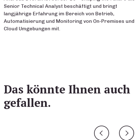
Senior Technical Analyst beschäftigt und bringt
langjährige Erfahrung im Bereich von Betrieb,
Automatisierung und Monitoring von On-Premises und
Cloud Umgebungen mit.
Das könnte Ihnen auch
gefallen.