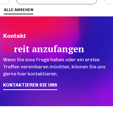
ALLE ANSEHEN
Kontakt
Be
reit anzufangen
Wenn Sie eine Frage haben oder ein erstes
Treffen vereinbaren möchten, können Sie uns
gerne hier kontaktieren.
KONTAKTIEREN SIE UNS