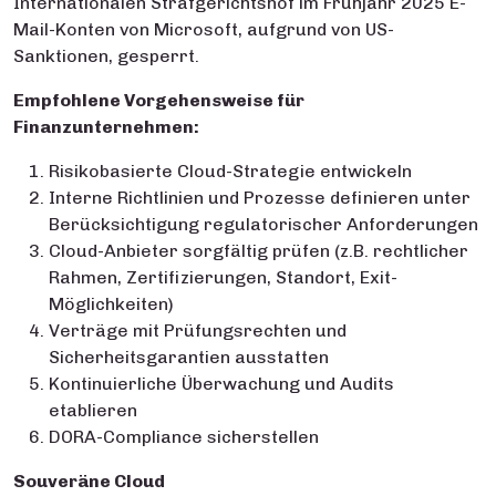
Internationalen Strafgerichtshof im Frühjahr 2025 E-
Mail-Konten von Microsoft, aufgrund von US-
Sanktionen, gesperrt.
Empfohlene Vorgehensweise für
Finanzunternehmen:
Risikobasierte Cloud-Strategie entwickeln
Interne Richtlinien und Prozesse definieren unter
Berücksichtigung regulatorischer Anforderungen
Cloud-Anbieter sorgfältig prüfen (z.B. rechtlicher
Rahmen, Zertifizierungen, Standort, Exit-
Möglichkeiten)
Verträge mit Prüfungsrechten und
Sicherheitsgarantien ausstatten
Kontinuierliche Überwachung und Audits
etablieren
DORA-Compliance sicherstellen
Souveräne Cloud