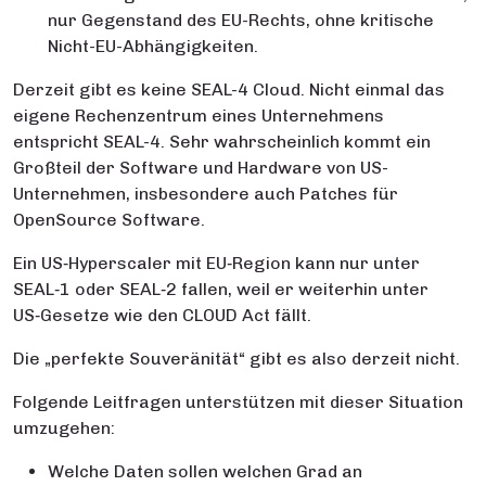
nur Gegenstand des EU-Rechts, ohne kritische
Nicht-EU-Abhängigkeiten.
Derzeit gibt es keine SEAL-4 Cloud. Nicht einmal das
eigene Rechenzentrum eines Unternehmens
entspricht SEAL-4. Sehr wahrscheinlich kommt ein
Großteil der Software und Hardware von US-
Unternehmen, insbesondere auch Patches für
OpenSource Software.
Ein US‑Hyperscaler mit EU‑Region kann nur unter
SEAL‑1 oder SEAL‑2 fallen, weil er weiterhin unter
US‑Gesetze wie den CLOUD Act fällt.
Die „perfekte Souveränität“ gibt es also derzeit nicht.
Folgende Leitfragen unterstützen mit dieser Situation
umzugehen:
Welche Daten sollen welchen Grad an