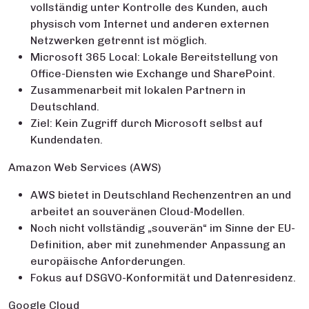
vollständig unter Kontrolle des Kunden, auch
physisch vom Internet und anderen externen
Netzwerken getrennt ist möglich.
Microsoft 365 Local: Lokale Bereitstellung von
Office-Diensten wie Exchange und SharePoint.
Zusammenarbeit mit lokalen Partnern in
Deutschland.
Ziel: Kein Zugriff durch Microsoft selbst auf
Kundendaten.
Amazon Web Services (AWS)
AWS bietet in Deutschland Rechenzentren an und
arbeitet an souveränen Cloud-Modellen.
Noch nicht vollständig „souverän“ im Sinne der EU-
Definition, aber mit zunehmender Anpassung an
europäische Anforderungen.
Fokus auf DSGVO-Konformität und Datenresidenz.
Google Cloud