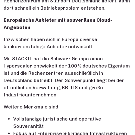
Rechenzentrum am Standort Deutschland liefert, kann
dort schnell ein Betriebsproblem entstehen.
Europäische Anbieter mit souveränen Cloud-
Angeboten
Inzwischen haben sich in Europa diverse
konkurrenzfähige Anbieter entwickelt.
Mit STACKIT hat die Schwarz Gruppe einen
Hyperscaler entwickelt der 100 % deutsches Eigentum
ist und die Rechenzentren ausschließlich in
Deutschland betreibt. Der Schwerpunkt liegt bei der
öffentlichen Verwaltung, KRITIS und große
Industrieunternehmen.
Weitere Merkmale sind
Vollständige juristische und operative
Souveränität
Fokus auf Enterprise & kritische Infrastrukturen