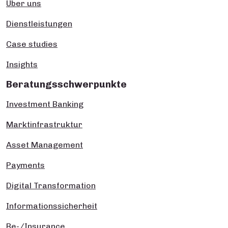
Über uns
Dienstleistungen
Case studies
Insights
Beratungsschwerpunkte
Investment Banking
Marktinfrastruktur
Asset Management
Payments
Digital Transformation
Informationssicherheit
Re-/Insurance