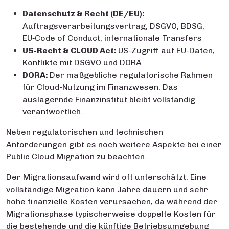
Datenschutz & Recht (DE/EU):
Auftragsverarbeitungsvertrag, DSGVO, BDSG,
EU‑Code of Conduct, internationale Transfers
US-Recht & CLOUD Act:
US-Zugriff auf EU-Daten,
Konflikte mit DSGVO und DORA
DORA:
Der maßgebliche regulatorische Rahmen
für Cloud-Nutzung im Finanzwesen. Das
auslagernde Finanzinstitut bleibt vollständig
verantwortlich.
Neben regulatorischen und technischen
Anforderungen gibt es noch weitere Aspekte bei einer
Public Cloud Migration zu beachten.
Der Migrationsaufwand wird oft unterschätzt. Eine
vollständige Migration kann Jahre dauern und sehr
hohe finanzielle Kosten verursachen, da während der
Migrationsphase typischerweise doppelte Kosten für
die bestehende und die künftige Betriebsumgebung