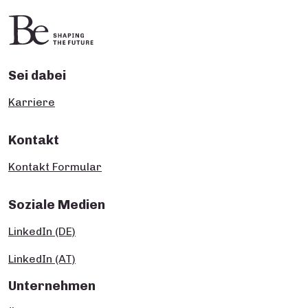
Sei dabei
Karriere
Kontakt
Kontakt Formular
Soziale Medien
LinkedIn (DE)
LinkedIn (AT)
Unternehmen