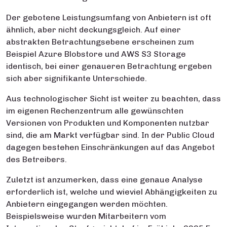
Der gebotene Leistungsumfang von Anbietern ist oft
ähnlich, aber nicht deckungsgleich. Auf einer
abstrakten Betrachtungsebene erscheinen zum
Beispiel Azure Blobstore und AWS S3 Storage
identisch, bei einer genaueren Betrachtung ergeben
sich aber signifikante Unterschiede.
Aus technologischer Sicht ist weiter zu beachten, dass
im eigenen Rechenzentrum alle gewünschten
Versionen von Produkten und Komponenten nutzbar
sind, die am Markt verfügbar sind. In der Public Cloud
dagegen bestehen Einschränkungen auf das Angebot
des Betreibers.
Zuletzt ist anzumerken, dass eine genaue Analyse
erforderlich ist, welche und wieviel Abhängigkeiten zu
Anbietern eingegangen werden möchten.
Beispielsweise wurden Mitarbeitern vom