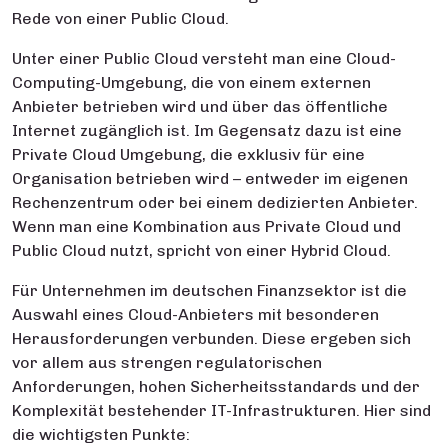
Rede von einer Public Cloud.
Unter einer Public Cloud versteht man eine Cloud-
Computing-Umgebung, die von einem externen
Anbieter betrieben wird und über das öffentliche
Internet zugänglich ist. Im Gegensatz dazu ist eine
Private Cloud Umgebung, die exklusiv für eine
Organisation betrieben wird – entweder im eigenen
Rechenzentrum oder bei einem dedizierten Anbieter.
Wenn man eine Kombination aus Private Cloud und
Public Cloud nutzt, spricht von einer Hybrid Cloud.
Für Unternehmen im deutschen Finanzsektor ist die
Auswahl eines Cloud-Anbieters mit besonderen
Herausforderungen verbunden. Diese ergeben sich
vor allem aus strengen regulatorischen
Anforderungen, hohen Sicherheitsstandards und der
Komplexität bestehender IT-Infrastrukturen. Hier sind
die wichtigsten Punkte: