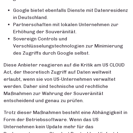
Google bietet ebenfalls Dienste mit Datenresidenz
in Deutschland.
Partnerschaften mit lokalen Unternehmen zur
Erhöhung der Souveränität.
Sovereign Controls und
Verschlüsselungstechnologien zur Minimierung
des Zugriffs durch Google selbst.
Diese Anbieter reagieren auf die Kritik am US CLOUD
Act, der theoretisch Zugriff auf Daten weltweit
erlaubt, wenn sie von US-Unternehmen verwaltet
werden. Daher sind technische und rechtliche
Maßnahmen zur Wahrung der Souveränität
entscheidend und genau zu prüfen.
Trotz dieser Maßnahmen besteht eine Abhängigkeit in
Form der Betriebssoftware. Wenn das US
Unternehmen kein Update mehr für das