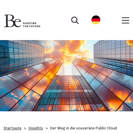
Startseite
Insights
Der Weg in die souveräne Public Cloud