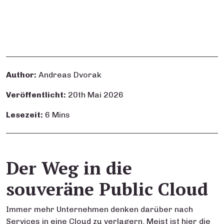
Author:
Andreas Dvorak
Veröffentlicht:
20th Mai 2026
Lesezeit:
6 Mins
Der Weg in die
souveräne Public Cloud
Immer mehr Unternehmen denken darüber nach
Services in eine Cloud zu verlagern. Meist ist hier die