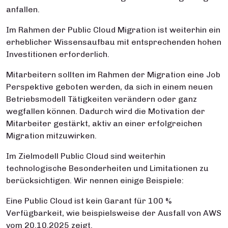
anfallen.
Im Rahmen der Public Cloud Migration ist weiterhin ein
erheblicher Wissensaufbau mit entsprechenden hohen
Investitionen erforderlich.
Mitarbeitern sollten im Rahmen der Migration eine Job
Perspektive geboten werden, da sich in einem neuen
Betriebsmodell Tätigkeiten verändern oder ganz
wegfallen können. Dadurch wird die Motivation der
Mitarbeiter gestärkt, aktiv an einer erfolgreichen
Migration mitzuwirken.
Im Zielmodell Public Cloud sind weiterhin
technologische Besonderheiten und Limitationen zu
berücksichtigen. Wir nennen einige Beispiele:
Eine Public Cloud ist kein Garant für 100 %
Verfügbarkeit, wie beispielsweise der Ausfall von AWS
vom 20.10.2025 zeigt.