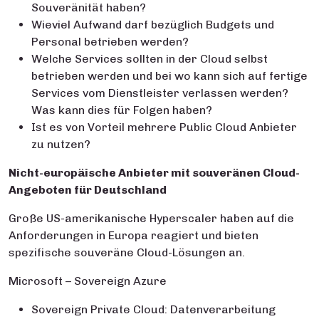
Souveränität haben?
Wieviel Aufwand darf bezüglich Budgets und
Personal betrieben werden?
Welche Services sollten in der Cloud selbst
betrieben werden und bei wo kann sich auf fertige
Services vom Dienstleister verlassen werden?
Was kann dies für Folgen haben?
Ist es von Vorteil mehrere Public Cloud Anbieter
zu nutzen?
Nicht-europäische Anbieter mit souveränen Cloud-
Angeboten für Deutschland
Große US-amerikanische Hyperscaler haben auf die
Anforderungen in Europa reagiert und bieten
spezifische souveräne Cloud-Lösungen an.
Microsoft – Sovereign Azure
Sovereign Private Cloud: Datenverarbeitung