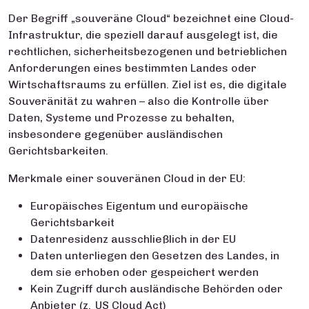
Der Begriff „souveräne Cloud“ bezeichnet eine Cloud-
Infrastruktur, die speziell darauf ausgelegt ist, die
rechtlichen, sicherheitsbezogenen und betrieblichen
Anforderungen eines bestimmten Landes oder
Wirtschaftsraums zu erfüllen. Ziel ist es, die digitale
Souveränität zu wahren – also die Kontrolle über
Daten, Systeme und Prozesse zu behalten,
insbesondere gegenüber ausländischen
Gerichtsbarkeiten.
Merkmale einer souveränen Cloud in der EU:
Europäisches Eigentum und europäische
Gerichtsbarkeit
Datenresidenz ausschließlich in der EU
Daten unterliegen den Gesetzen des Landes, in
dem sie erhoben oder gespeichert werden
Kein Zugriff durch ausländische Behörden oder
Anbieter (z. US Cloud Act)