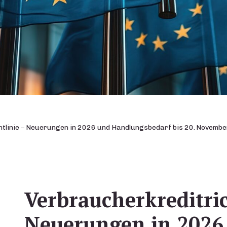
tlinie – Neuerungen in 2026 und Handlungsbedarf bis 20. Novemb
Verbraucherkreditric
Neuerungen in 2026