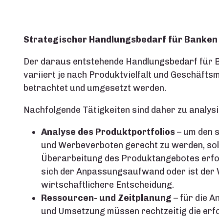
Strategischer Handlungsbedarf für Banken 
Der daraus entstehende Handlungsbedarf für B
variiert je nach Produktvielfalt und Geschäfts
betrachtet und umgesetzt werden.
Nachfolgende Tätigkeiten sind daher zu analysi
Analyse des Produktportfolios
– um den 
und Werbeverboten gerecht zu werden, sol
Überarbeitung des Produktangebotes erfolge
sich der Anpassungsaufwand oder ist der W
wirtschaftlichere Entscheidung.
Ressourcen- und Zeitplanung
– für die A
und Umsetzung müssen rechtzeitig die erfo