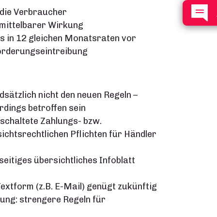
 die Verbraucher
nmittelbarer Wirkung
s in 12 gleichen Monatsraten vor
orderungseintreibung
ätzlich nicht den neuen Regeln –
rdings betroffen sein
schaltete Zahlungs- bzw.
ichtsrechtlichen Pflichten für Händler
eitiges übersichtliches Infoblatt
extform (z.B. E-Mail) genügt zukünftig
ung: strengere Regeln für