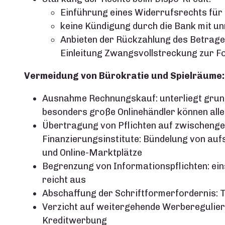
Einführung eines Widerrufsrechts für
keine Kündigung durch die Bank mit u
Anbieten der Rückzahlung des Betrage
Einleitung Zwangsvollstreckung zur F
Vermeidung von Bürokratie und Spielräume:
Ausnahme Rechnungskauf: unterliegt grunds
besonders große Onlinehändler können alle
Übertragung von Pflichten auf zwischenge
Finanzierungsinstitute: Bündelung von aufs
und Online-Marktplätze
Begrenzung von Informationspflichten: eins
reicht aus
Abschaffung der Schriftformerfordernis: T
Verzicht auf weitergehende Werberegulier
Kreditwerbung