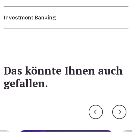
Investment Banking
Das könnte Ihnen auch
gefallen.