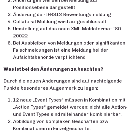
Änderungen werden bei Meldung auf
Positionsebene dargestellt
Änderung der IFRS13 Bewertungsmeldung
Collateral Meldung wird aufgeschlüsselt
Umstellung auf das neue XML-Meldeformat ISO
20022
Bei Ausbleiben von Meldungen oder signifikanten
Falschmeldungen ist eine Meldung bei der
Aufsichtsbehörde verpflichtend
Was ist bei den Änderungen zu beachten?
Durch die neuen Änderungen sind auf nachfolgende
Punkte besonderes Augenmerk zu legen:
12 neue „Event Types“ müssen in Kombination mit
„Action Types“ gemeldet werden; nicht alle Action-
und Event Types sind miteinander kombinierbar.
Abbildung von komplexen Geschäften bzw.
Kombinationen in Einzelgeschäfte.