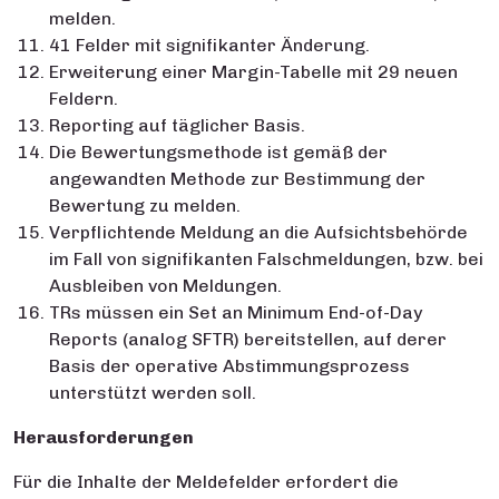
melden.
41 Felder mit signifikanter Änderung.
Erweiterung einer Margin-Tabelle mit 29 neuen
Feldern.
Reporting auf täglicher Basis.
Die Bewertungsmethode ist gemäß der
angewandten Methode zur Bestimmung der
Bewertung zu melden.
Verpflichtende Meldung an die Aufsichtsbehörde
im Fall von signifikanten Falschmeldungen, bzw. bei
Ausbleiben von Meldungen.
TRs müssen ein Set an Minimum End-of-Day
Reports (analog SFTR) bereitstellen, auf derer
Basis der operative Abstimmungsprozess
unterstützt werden soll.
Herausforderungen
Für die Inhalte der Meldefelder erfordert die