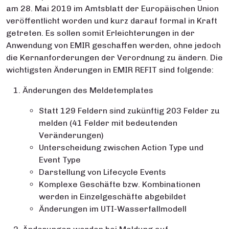
am 28. Mai 2019 im Amtsblatt der Europäischen Union
veröffentlicht worden und kurz darauf formal in Kraft
getreten. Es sollen somit Erleichterungen in der
Anwendung von EMIR geschaffen werden, ohne jedoch
die Kernanforderungen der Verordnung zu ändern. Die
wichtigsten Änderungen in EMIR REFIT sind folgende:
Änderungen des Meldetemplates
Statt 129 Feldern sind zukünftig 203 Felder zu
melden (41 Felder mit bedeutenden
Veränderungen)
Unterscheidung zwischen Action Type und
Event Type
Darstellung von Lifecycle Events
Komplexe Geschäfte bzw. Kombinationen
werden in Einzelgeschäfte abgebildet
Änderungen im UTI-Wasserfallmodell