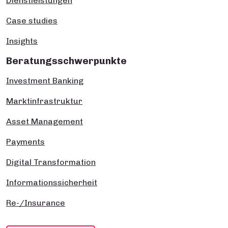
Dienstleistungen
Case studies
Insights
Beratungsschwerpunkte
Investment Banking
Marktinfrastruktur
Asset Management
Payments
Digital Transformation
Informationssicherheit
Re-/Insurance