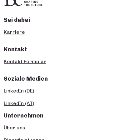
Sei dabei
Karriere
Kontakt
Kontakt Formular
Soziale Medien
LinkedIn (DE)
LinkedIn (AT)
Unternehmen
Über uns