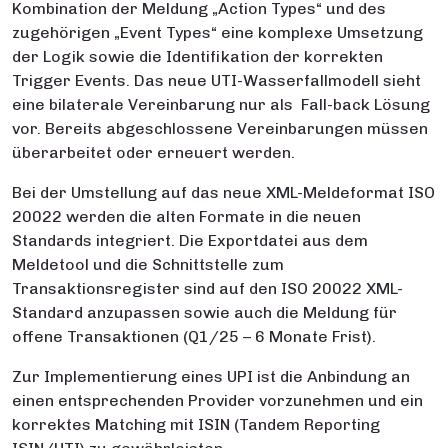
Kombination der Meldung „Action Types“ und des
zugehörigen „Event Types“ eine komplexe Umsetzung
der Logik sowie die Identifikation der korrekten
Trigger Events. Das neue UTI-Wasserfallmodell sieht
eine bilaterale Vereinbarung nur als Fall-back Lösung
vor. Bereits abgeschlossene Vereinbarungen müssen
überarbeitet oder erneuert werden.
Bei der Umstellung auf das neue XML-Meldeformat ISO
20022 werden die alten Formate in die neuen
Standards integriert. Die Exportdatei aus dem
Meldetool und die Schnittstelle zum
Transaktionsregister sind auf den ISO 20022 XML-
Standard anzupassen sowie auch die Meldung für
offene Transaktionen (Q1/25 – 6 Monate Frist).
Zur Implementierung eines UPI ist die Anbindung an
einen entsprechenden Provider vorzunehmen und ein
korrektes Matching mit ISIN (Tandem Reporting