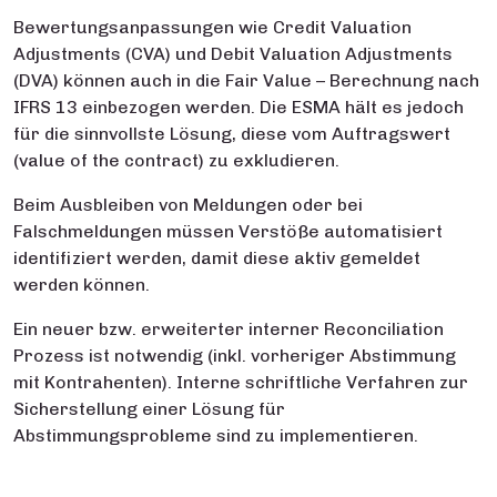
Bewertungsanpassungen wie Credit Valuation
Adjustments (CVA) und Debit Valuation Adjustments
(DVA) können auch in die Fair Value – Berechnung nach
IFRS 13 einbezogen werden. Die ESMA hält es jedoch
für die sinnvollste Lösung, diese vom Auftragswert
(value of the contract) zu exkludieren.
Beim Ausbleiben von Meldungen oder bei
Falschmeldungen müssen Verstöße automatisiert
identifiziert werden, damit diese aktiv gemeldet
werden können.
Ein neuer bzw. erweiterter interner Reconciliation
Prozess ist notwendig (inkl. vorheriger Abstimmung
mit Kontrahenten). Interne schriftliche Verfahren zur
Sicherstellung einer Lösung für
Abstimmungsprobleme sind zu implementieren.