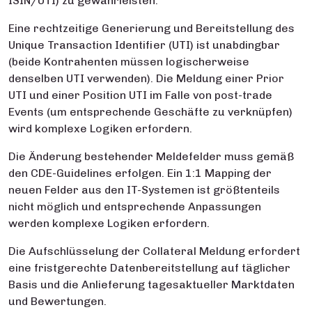
ISIN/UTI) zu gewährleisten.
Eine rechtzeitige Generierung und Bereitstellung des
Unique Transaction Identifier (UTI) ist unabdingbar
(beide Kontrahenten müssen logischerweise
denselben UTI verwenden). Die Meldung einer Prior
UTI und einer Position UTI im Falle von post-trade
Events (um entsprechende Geschäfte zu verknüpfen)
wird komplexe Logiken erfordern.
Die Änderung bestehender Meldefelder muss gemäß
den CDE-Guidelines erfolgen. Ein 1:1 Mapping der
neuen Felder aus den IT-Systemen ist größtenteils
nicht möglich und entsprechende Anpassungen
werden komplexe Logiken erfordern.
Die Aufschlüsselung der Collateral Meldung erfordert
eine fristgerechte Datenbereitstellung auf täglicher
Basis und die Anlieferung tagesaktueller Marktdaten
und Bewertungen.