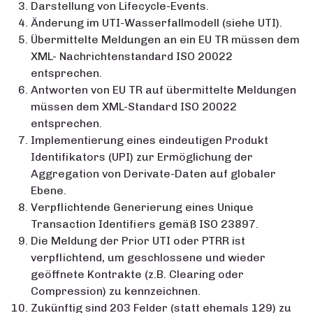
Darstellung von Lifecycle-Events.
Änderung im UTI-Wasserfallmodell (siehe UTI).
Übermittelte Meldungen an ein EU TR müssen dem
XML- Nachrichtenstandard ISO 20022
entsprechen.
Antworten von EU TR auf übermittelte Meldungen
müssen dem XML-Standard ISO 20022
entsprechen.
Implementierung eines eindeutigen Produkt
Identifikators (UPI) zur Ermöglichung der
Aggregation von Derivate-Daten auf globaler
Ebene.
Verpflichtende Generierung eines Unique
Transaction Identifiers gemäß ISO 23897.
Die Meldung der Prior UTI oder PTRR ist
verpflichtend, um geschlossene und wieder
geöffnete Kontrakte (z.B. Clearing oder
Compression) zu kennzeichnen.
Zukünftig sind 203 Felder (statt ehemals 129) zu