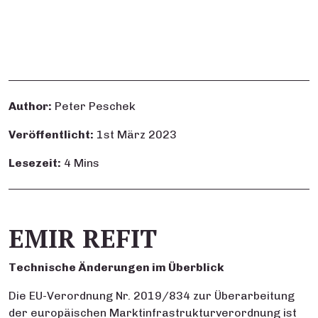
Author:
Peter Peschek
Veröffentlicht:
1st März 2023
Lesezeit:
4 Mins
EMIR REFIT
Technische Änderungen im Überblick
Die EU-Verordnung Nr. 2019/834 zur Überarbeitung
der europäischen Marktinfrastrukturverordnung ist