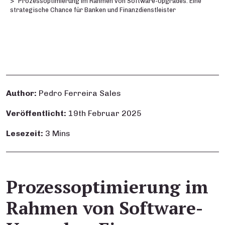
Prozessoptimierung im Rahmen von Software-Upgrades: Eine
strategische Chance für Banken und Finanzdienstleister
Author:
Pedro Ferreira Sales
Veröffentlicht:
19th Februar 2025
Lesezeit:
3 Mins
Prozessoptimierung im
Rahmen von Software-