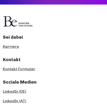
Sei dabei
Karriere
Kontakt
Kontakt Formular
Soziale Medien
LinkedIn (DE)
LinkedIn (AT)