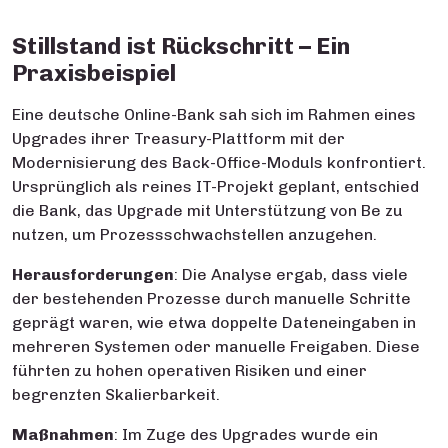
Stillstand ist Rückschritt – Ein
Praxisbeispiel
Eine deutsche Online-Bank sah sich im Rahmen eines
Upgrades ihrer Treasury-Plattform mit der
Modernisierung des Back-Office-Moduls konfrontiert.
Ursprünglich als reines IT-Projekt geplant, entschied
die Bank, das Upgrade mit Unterstützung von Be zu
nutzen, um Prozessschwachstellen anzugehen.
Herausforderungen
: Die Analyse ergab, dass viele
der bestehenden Prozesse durch manuelle Schritte
geprägt waren, wie etwa doppelte Dateneingaben in
mehreren Systemen oder manuelle Freigaben. Diese
führten zu hohen operativen Risiken und einer
begrenzten Skalierbarkeit.
Maßnahmen
: Im Zuge des Upgrades wurde ein