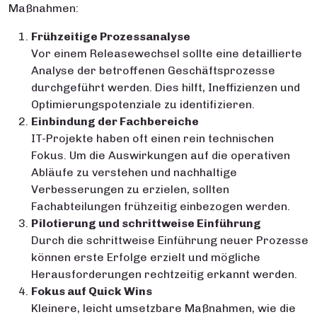
Maßnahmen:
Frühzeitige Prozessanalyse
Vor einem Releasewechsel sollte eine detaillierte
Analyse der betroffenen Geschäftsprozesse
durchgeführt werden. Dies hilft, Ineffizienzen und
Optimierungspotenziale zu identifizieren.
Einbindung der Fachbereiche
IT-Projekte haben oft einen rein technischen
Fokus. Um die Auswirkungen auf die operativen
Abläufe zu verstehen und nachhaltige
Verbesserungen zu erzielen, sollten
Fachabteilungen frühzeitig einbezogen werden.
Pilotierung und schrittweise Einführung
Durch die schrittweise Einführung neuer Prozesse
können erste Erfolge erzielt und mögliche
Herausforderungen rechtzeitig erkannt werden.
Fokus auf Quick Wins
Kleinere, leicht umsetzbare Maßnahmen, wie die