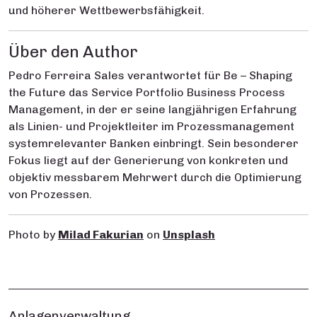
und höherer Wettbewerbsfähigkeit.
Über den Author
Pedro Ferreira Sales verantwortet für Be – Shaping
the Future das Service Portfolio Business Process
Management, in der er seine langjährigen Erfahrung
als Linien- und Projektleiter im Prozessmanagement
systemrelevanter Banken einbringt. Sein besonderer
Fokus liegt auf der Generierung von konkreten und
objektiv messbarem Mehrwert durch die Optimierung
von Prozessen.
Photo by
Milad Fakurian
on
Unsplash
Anlagenverwaltung