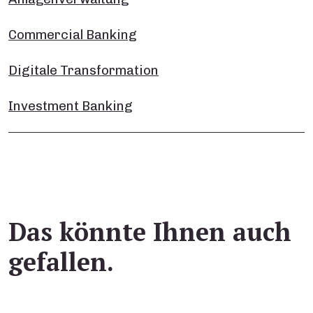
Commercial Banking
Digitale Transformation
Investment Banking
Das könnte Ihnen auch
gefallen.