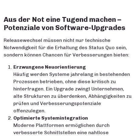
Aus der Not eine Tugend machen –
Potenziale von Software-Upgrades
Releasewechsel müssen nicht nur technische
Notwendigkeit für die Erhaltung des Status Quo sein,
sondern können Chancen für Verbesserungen bieten:
Erzwungene Neuorientierung
Häufig werden Systeme jahrelang in bestehenden
Prozessen betrieben, ohne diese kritisch zu
hinterfragen. Ein Upgrade zwingt Unternehmen,
alte Strukturen zu überdenken, Abhängigkeiten zu
prüfen und Verbesserungspotenziale
offenzulegen.
Optimierte Systemintegration
Moderne Plattformen ermöglichen durch
verbesserte Schnittstellen eine nahtlose