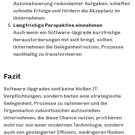
Automatisierung redundanter Aufgaben, schaffen
schnelle Erfolge und fördern die Akzeptanz im
Unternehmen.
Langfristige Perspektive einnehmen
Auch wenn ein Software-Upgrade kurzfristige
Herausforderungen mit sich bringt, sollten
Unternehmen die Gelegenheit nutzen, Prozesse
nachhaltig zu transformieren.
Fazit
Software-Upgrades sind keine bloßen IT-
Verpflichtungen, sondern bieten eine strategische
Gelegenheit, Prozesse zu optimieren und die
Organisation zukunftssicher aufzustellen.
Unternehmen, die diese Chance nutzen, profitieren
nicht nur von einer modernen Technologie, sondern
auch von gesteigerter Effizienz, niedrigeren Risiken