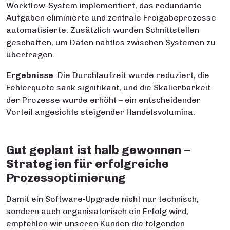
Workflow-System implementiert, das redundante
Aufgaben eliminierte und zentrale Freigabeprozesse
automatisierte. Zusätzlich wurden Schnittstellen
geschaffen, um Daten nahtlos zwischen Systemen zu
übertragen.
Ergebnisse
: Die Durchlaufzeit wurde reduziert, die
Fehlerquote sank signifikant, und die Skalierbarkeit
der Prozesse wurde erhöht – ein entscheidender
Vorteil angesichts steigender Handelsvolumina.
Gut geplant ist halb gewonnen –
Strategien für erfolgreiche
Prozessoptimierung
Damit ein Software-Upgrade nicht nur technisch,
sondern auch organisatorisch ein Erfolg wird,
empfehlen wir unseren Kunden die folgenden