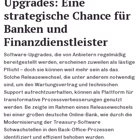
Upgrades: Eine
strategische Chance für
Banken und
Finanzdienstleister
Software-Upgrades, die von Anbietern regelmäßig
bereitgestellt werden, erscheinen zuweilen als lästige
Pflicht – doch sie können weit mehr sein als das.
Solche Releasewechsel, die unter anderem notwendig
sind, um den Wartungsvertrag und technischen
Support aufrechtzuerhalten, können als Plattform für
transformative Prozessverbesserungen genutzt
werden. Be zeigte im Rahmen eines Releasewechsels
bei einer großen deutsche Online-Bank, wie durch die
Modernisierung der Treasury-Software
Schwachstellen in den Back-Office-Prozessen
identifiziert und effizient behoben wurden.