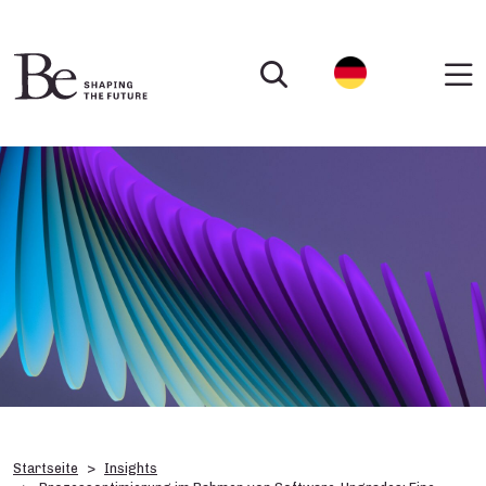
Startseite
Insights