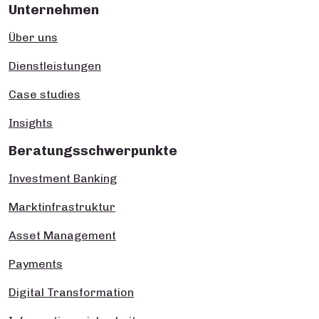
Unternehmen
Über uns
Dienstleistungen
Case studies
Insights
Beratungsschwerpunkte
Investment Banking
Marktinfrastruktur
Asset Management
Payments
Digital Transformation