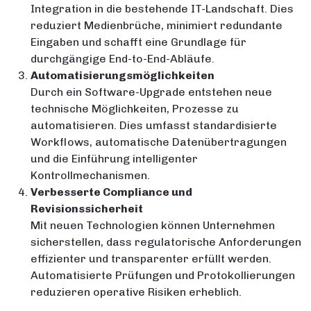
Integration in die bestehende IT-Landschaft. Dies
reduziert Medienbrüche, minimiert redundante
Eingaben und schafft eine Grundlage für
durchgängige End-to-End-Abläufe.
Automatisierungsmöglichkeiten
Durch ein Software-Upgrade entstehen neue
technische Möglichkeiten, Prozesse zu
automatisieren. Dies umfasst standardisierte
Workflows, automatische Datenübertragungen
und die Einführung intelligenter
Kontrollmechanismen.
Verbesserte Compliance und
Revisionssicherheit
Mit neuen Technologien können Unternehmen
sicherstellen, dass regulatorische Anforderungen
effizienter und transparenter erfüllt werden.
Automatisierte Prüfungen und Protokollierungen
reduzieren operative Risiken erheblich.