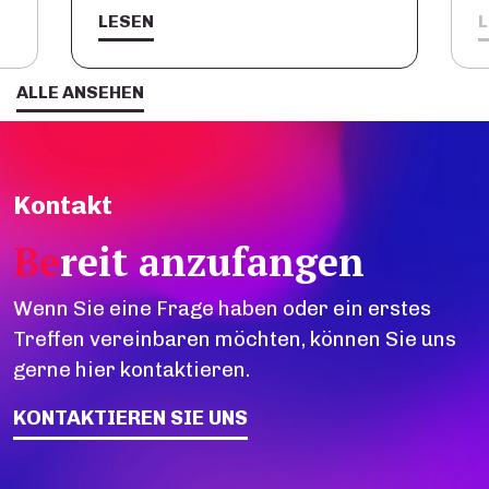
LESEN
ALLE ANSEHEN
Kontakt
Be
reit anzufangen
Wenn Sie eine Frage haben oder ein erstes
Treffen vereinbaren möchten, können Sie uns
gerne hier kontaktieren.
KONTAKTIEREN SIE UNS